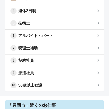
週休2日制
4
技術士
5
アルバイト・パート
6
税理士補助
7
契約社員
8
派遣社員
9
50歳以上歓迎
10
「豊岡市」近くのお仕事