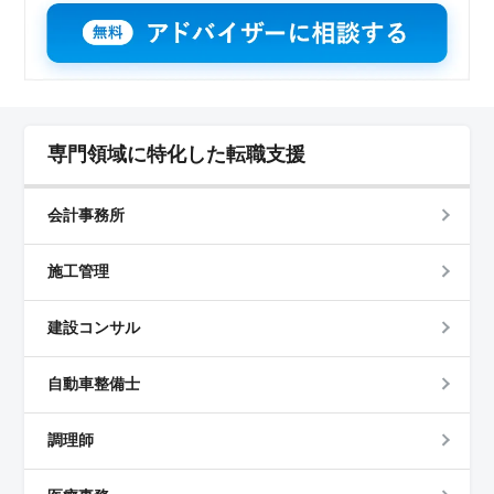
専門領域に特化した転職支援
会計事務所
施工管理
建設コンサル
自動車整備士
調理師