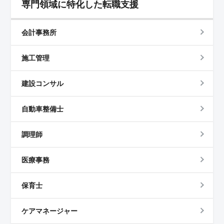
専門領域に特化した転職支援
会計事務所
施工管理
建設コンサル
自動車整備士
調理師
医療事務
保育士
ケアマネージャー