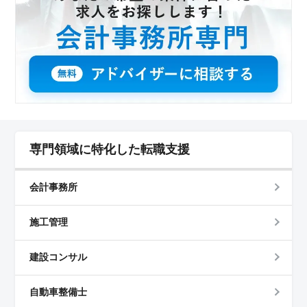
入を得ることができます。福利厚生も整っており、働き
やすい環境が整っています。
専門領域に特化した転職支援
会計事務所
施工管理
建設コンサル
自動車整備士