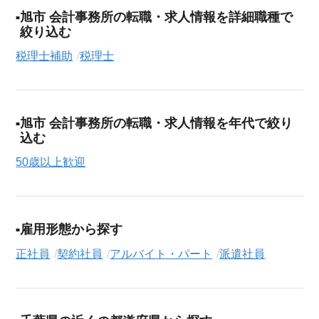
旭市 会計事務所の転職・求人情報を詳細職種で
絞り込む
税理士補助
税理士
旭市 会計事務所の転職・求人情報を年代で絞り
込む
50歳以上歓迎
雇用形態から探す
正社員
契約社員
アルバイト・パート
派遣社員