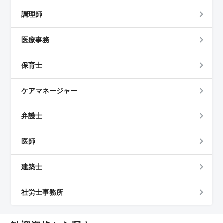
調理師
医療事務
保育士
ケアマネージャー
弁護士
医師
建築士
社労士事務所