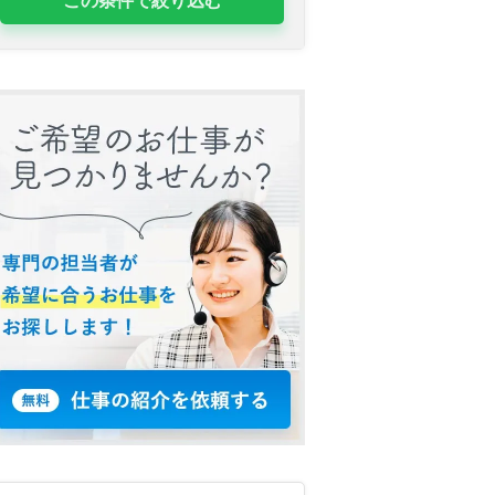
この条件で絞り込む