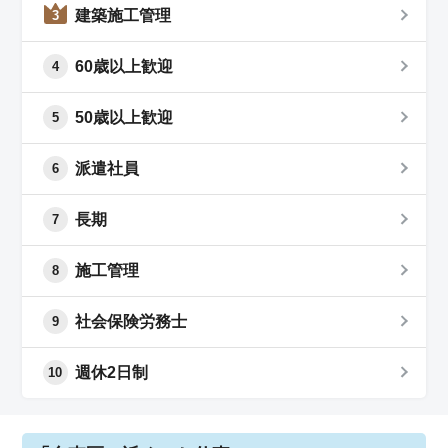
建築施工管理
3
60歳以上歓迎
4
50歳以上歓迎
5
派遣社員
6
長期
7
施工管理
8
社会保険労務士
9
週休2日制
10