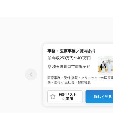
事務・医療事務／賞与あり
年収250万円〜400万円
埼玉県川口市南鳩ヶ谷
医療事務・受付(病院・クリニックでの医療
務・受付) / 正社員・契約社員
検討リスト
詳しく見る
に追加