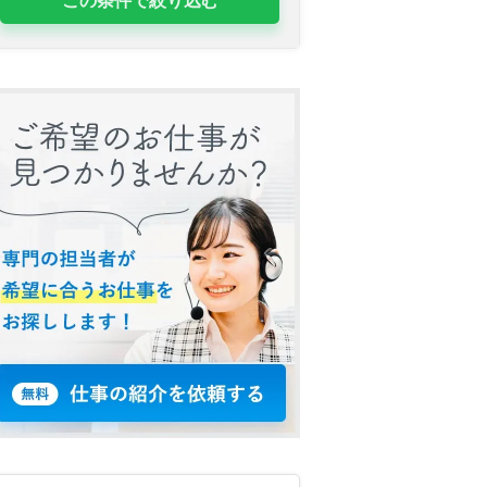
この条件で絞り込む