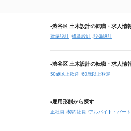
渋谷区 土木設計の転職・求人情
建築設計
構造設計
設備設計
渋谷区 土木設計の転職・求人情
50歳以上歓迎
60歳以上歓迎
雇用形態から探す
正社員
契約社員
アルバイト・パート