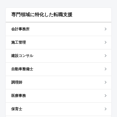
専門領域に特化した転職支援
会計事務所
施工管理
建設コンサル
自動車整備士
調理師
医療事務
保育士