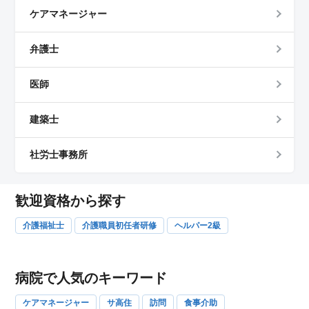
ケアマネージャー
弁護士
医師
建築士
社労士事務所
歓迎資格から探す
介護福祉士
介護職員初任者研修
ヘルパー2級
病院で人気のキーワード
ケアマネージャー
サ高住
訪問
食事介助