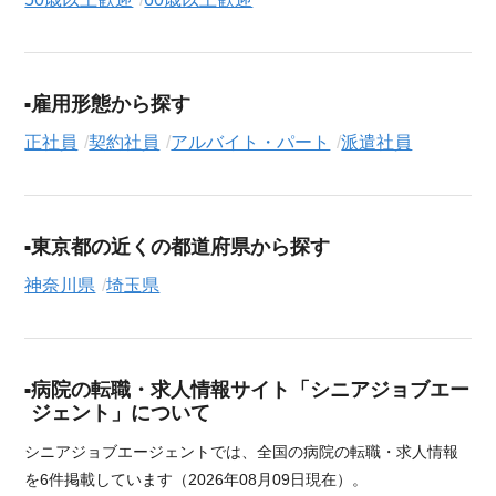
雇用形態から探す
正社員
契約社員
アルバイト・パート
派遣社員
東京都の近くの都道府県から探す
神奈川県
埼玉県
病院の転職・求人情報サイト「シニアジョブエー
ジェント」について
シニアジョブエージェントでは、全国の病院の転職・求人情報
を6件掲載しています（2026年08月09日現在）。