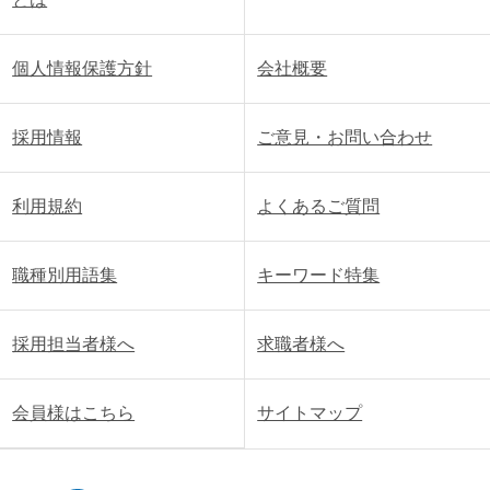
個人情報保護方針
会社概要
採用情報
ご意見・お問い合わせ
利用規約
よくあるご質問
職種別用語集
キーワード特集
採用担当者様へ
求職者様へ
会員様はこちら
サイトマップ