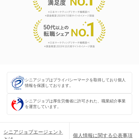
シニアジョブはプライバシーマークを取得しており個人
情報を保護しております。
シニアジョブは厚生労働省に許可された、職業紹介事業
を運営しています。
シニアジョブエージェント
個人情報に関する公表事項
とは