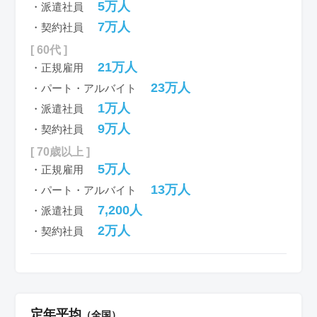
5万人
・派遣社員
7万人
・契約社員
[ 60代 ]
21万人
・正規雇用
23万人
・パート・アルバイト
1万人
・派遣社員
9万人
・契約社員
[ 70歳以上 ]
5万人
・正規雇用
13万人
・パート・アルバイト
7,200人
・派遣社員
2万人
・契約社員
定年平均
（全国）