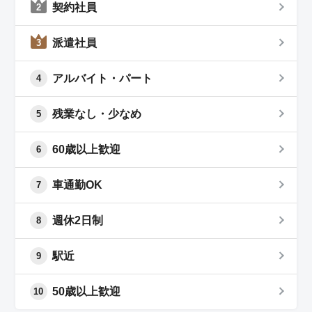
契約社員
2
派遣社員
3
アルバイト・パート
4
残業なし・少なめ
5
60歳以上歓迎
6
車通勤OK
7
週休2日制
8
駅近
9
50歳以上歓迎
10