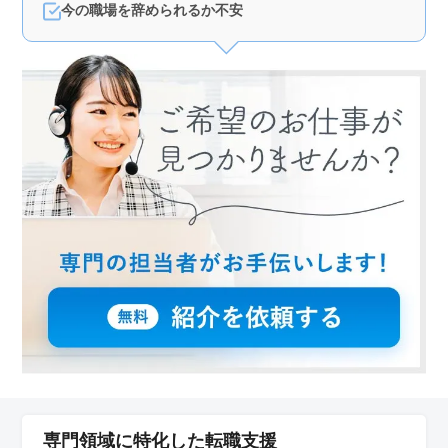
今の職場を辞められるか不安
専門領域に特化した転職支援