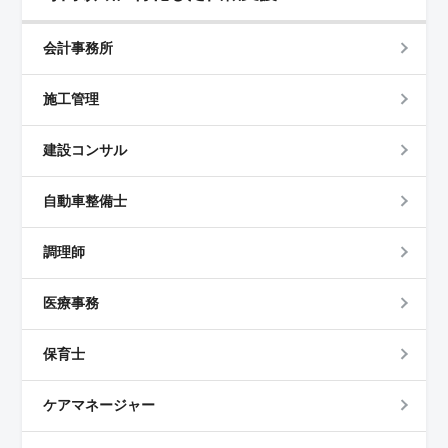
会計事務所
施工管理
建設コンサル
自動車整備士
調理師
医療事務
保育士
ケアマネージャー