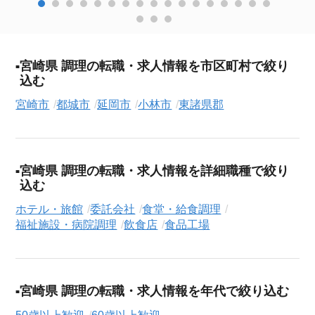
宮崎県 調理の転職・求人情報を市区町村で絞り
込む
宮崎市
都城市
延岡市
小林市
東諸県郡
宮崎県 調理の転職・求人情報を詳細職種で絞り
込む
ホテル・旅館
委託会社
食堂・給食調理
福祉施設・病院調理
飲食店
食品工場
宮崎県 調理の転職・求人情報を年代で絞り込む