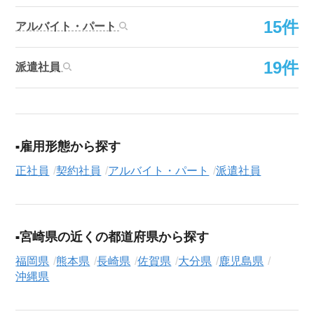
15件
アルバイト・パート
19件
派遣社員
雇用形態から探す
正社員
契約社員
アルバイト・パート
派遣社員
宮崎県の近くの都道府県から探す
福岡県
熊本県
長崎県
佐賀県
大分県
鹿児島県
沖縄県