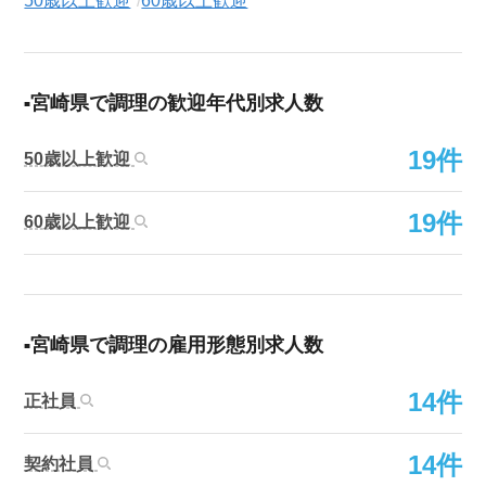
50歳以上歓迎
60歳以上歓迎
宮崎県で調理の歓迎年代別求人数
19件
50歳以上歓迎
19件
60歳以上歓迎
宮崎県で調理の雇用形態別求人数
14件
正社員
14件
契約社員