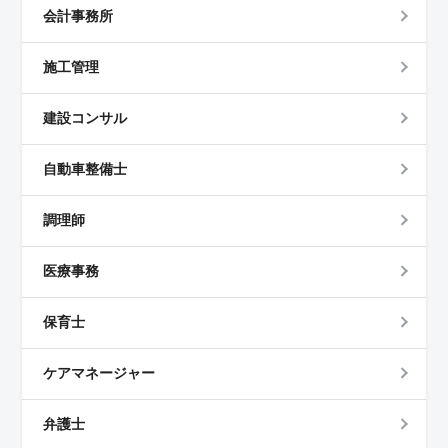
会計事務所
施工管理
建設コンサル
自動車整備士
調理師
医療事務
保育士
ケアマネージャー
弁護士