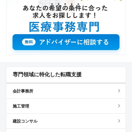
専門領域に特化した転職支援
会計事務所
施工管理
建設コンサル