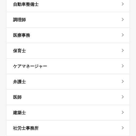
自動車整備士
調理師
医療事務
保育士
ケアマネージャー
弁護士
医師
建築士
社労士事務所