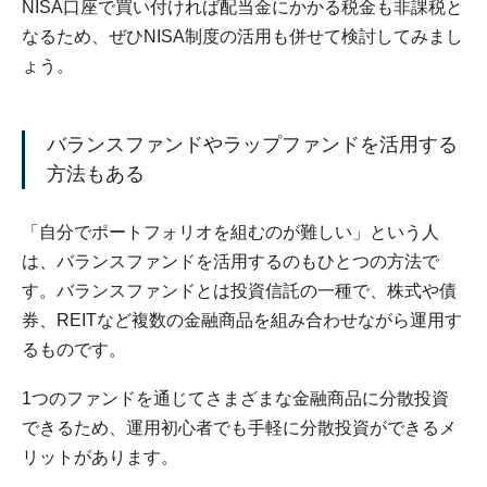
NISA口座で買い付ければ配当金にかかる税金も非課税と
なるため、ぜひNISA制度の活用も併せて検討してみまし
ょう。
バランスファンドやラップファンドを活用する
方法もある
「自分でポートフォリオを組むのが難しい」という人
は、バランスファンドを活用するのもひとつの方法で
す。バランスファンドとは投資信託の一種で、株式や債
券、REITなど複数の金融商品を組み合わせながら運用す
るものです。
1つのファンドを通じてさまざまな金融商品に分散投資
できるため、運用初心者でも手軽に分散投資ができるメ
リットがあります。