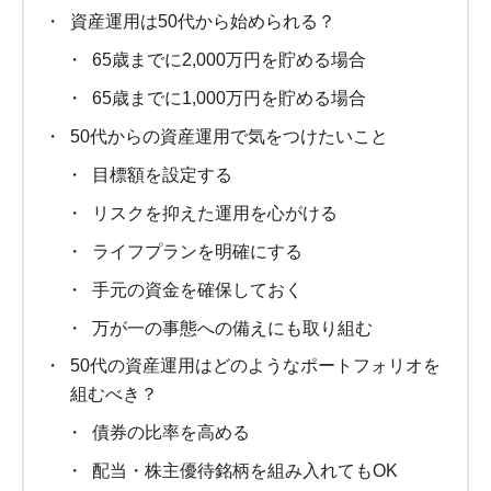
資産運用は50代から始められる？
65歳までに2,000万円を貯める場合
65歳までに1,000万円を貯める場合
50代からの資産運用で気をつけたいこと
目標額を設定する
リスクを抑えた運用を心がける
ライフプランを明確にする
手元の資金を確保しておく
万が一の事態への備えにも取り組む
50代の資産運用はどのようなポートフォリオを
組むべき？
債券の比率を高める
配当・株主優待銘柄を組み入れてもOK