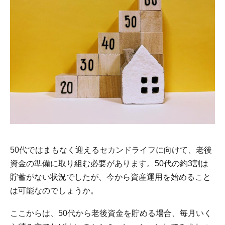
50代ではまもなく迎えるセカンドライフに向けて、老後
資金の準備に取り組む必要があります。50代の約3割は
貯蓄がない状況でしたが、今から資産運用を始めること
は可能なのでしょうか。
ここからは、50代から老後資金を貯める場合、毎月いく