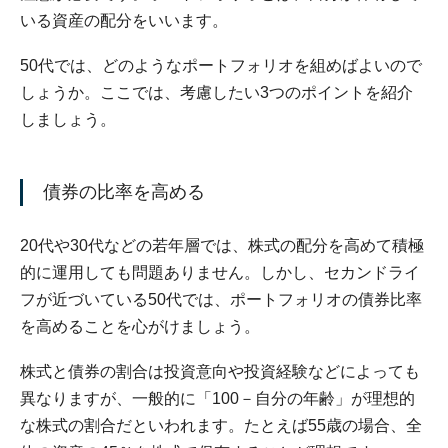
いる資産の配分をいいます。
50代では、どのようなポートフォリオを組めばよいので
しょうか。ここでは、考慮したい3つのポイントを紹介
しましょう。
債券の比率を高める
20代や30代などの若年層では、株式の配分を高めて積極
的に運用しても問題ありません。しかし、セカンドライ
フが近づいている50代では、ポートフォリオの債券比率
を高めることを心がけましょう。
株式と債券の割合は投資意向や投資経験などによっても
異なりますが、一般的に「100－自分の年齢」が理想的
な株式の割合だといわれます。たとえば55歳の場合、全