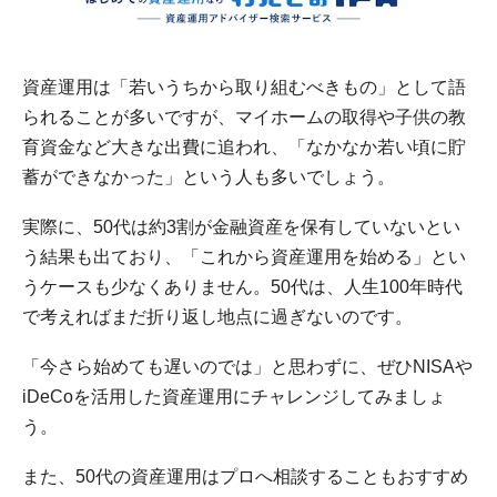
資産運用は「若いうちから取り組むべきもの」として語
られることが多いですが、マイホームの取得や子供の教
育資金など大きな出費に追われ、「なかなか若い頃に貯
蓄ができなかった」という人も多いでしょう。
実際に、50代は約3割が金融資産を保有していないとい
う結果も出ており、「これから資産運用を始める」とい
うケースも少なくありません。50代は、人生100年時代
で考えればまだ折り返し地点に過ぎないのです。
「今さら始めても遅いのでは」と思わずに、ぜひNISAや
iDeCoを活用した資産運用にチャレンジしてみましょ
う。
また、50代の資産運用はプロへ相談することもおすすめ