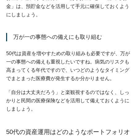
金」は、預貯金などを活用して手元に確保しておくよう
にしましょう。
万が一の事態への備えにも取り組む
50代は資産を増やすための取り組みも必要ですが、万が
一の事態への備えも重視したいですね。病気のリスクも
高まってくる年代ですので、いつどのようなタイミング
でまとまった医療費が発生するか分かりません。
「自分は大丈夫だろう」と楽観視するのではなく、しっ
かりと民間の医療保険などを活用して備えておくように
しましょう。
50代の資産運用はどのようなポートフォリオ