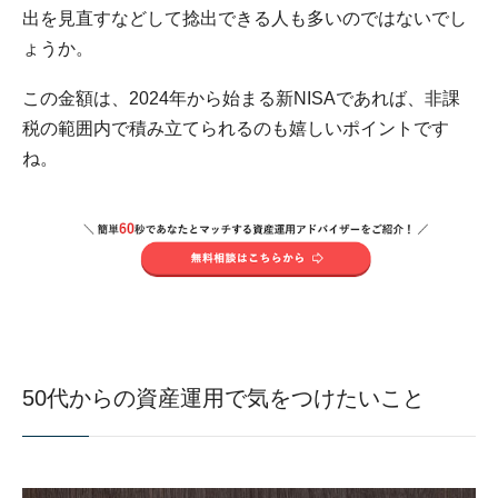
出を見直すなどして捻出できる人も多いのではないでし
ょうか。
この金額は、2024年から始まる新NISAであれば、非課
税の範囲内で積み立てられるのも嬉しいポイントです
ね。
50代からの資産運用で気をつけたいこと