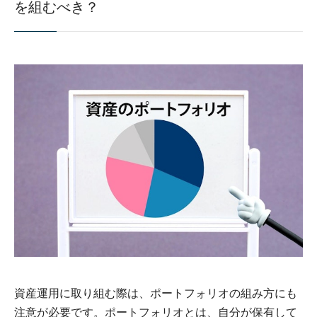
を組むべき？
資産運用に取り組む際は、ポートフォリオの組み方にも
注意が必要です。ポートフォリオとは、自分が保有して