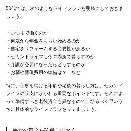
50代では、次のようなライフプランを明確にしておきま
しょう。
いつまで働くのか
何歳から年金をもらい始めるのか
自宅をリフォームする必要性があるか
セカンドライフも今の場所で暮らすのか
介護が必要になったらどうするのか
お墓や葬儀費用の準備は？ など
特に、仕事を続ける年齢や老後の暮らし方は、セカンド
ライフの収支にかかわる重要なポイントです。それによ
って準備すべき老後資金も異なるので、なるべく早いう
ちに具体的なライフプランを立てましょう。
手元の資金を確保しておく