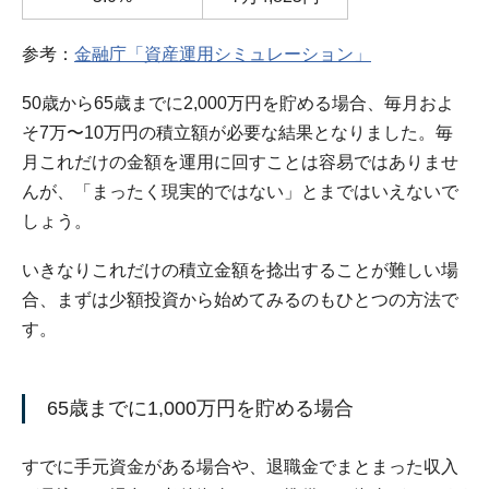
参考：
金融庁「資産運用シミュレーション」
50歳から65歳までに2,000万円を貯める場合、毎月およ
そ7万〜10万円の積立額が必要な結果となりました。毎
月これだけの金額を運用に回すことは容易ではありませ
んが、「まったく現実的ではない」とまではいえないで
しょう。
いきなりこれだけの積立金額を捻出することが難しい場
合、まずは少額投資から始めてみるのもひとつの方法で
す。
65歳までに1,000万円を貯める場合
すでに手元資金がある場合や、退職金でまとまった収入