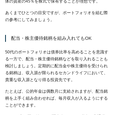
体の資産の45％を株式で保有することが理想です。
あくまでひとつの目安ですが、ポートフォリオを組む際
の参考にしてみましょう。
配当・株主優待銘柄を組み入れてもOK
50代のポートフォリオは債券比率を高めることを意識す
る一方で、配当・株主優待銘柄などを取り入れることも
検討しましょう。定期的に配当金や株主優待を受けられ
る銘柄は、収入源が限られるセカンドライフにおいて、
貴重な収入源となり得る投資先です。
たとえば、公的年金は偶数月に支給されますが、配当銘
柄を上手く組み合わせれば、毎月収入が入るようにする
ことができます。