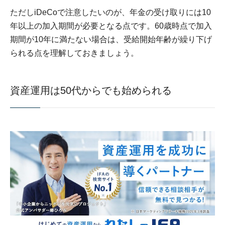
ただしiDeCoで注意したいのが、年金の受け取りには10
年以上の加入期間が必要となる点です。60歳時点で加入
期間が10年に満たない場合は、受給開始年齢が繰り下げ
られる点を理解しておきましょう。
資産運用は50代からでも始められる