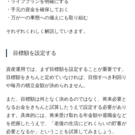
ライフプランを明確にする
手元の資金を確保しておく
万が一の事態への備えにも取り組む
それぞれくわしく解説していきます。
目標額を設定する
資産運用では、まず目標額を設定することが重要です。
目標額をきちんと定めていなければ、目指すべき利回り
や毎月の積立金額が決められません。
また、目標額は何となく決めるのではなく、将来必要と
なるお金をきちんと試算したうえで設定する必要があり
ます。具体的には、将来受け取れる年金額や退職金など
を把握したうえで、「老後の生活にどれくらいの貯蓄が
必要となるか」ということを試算してみましょう。