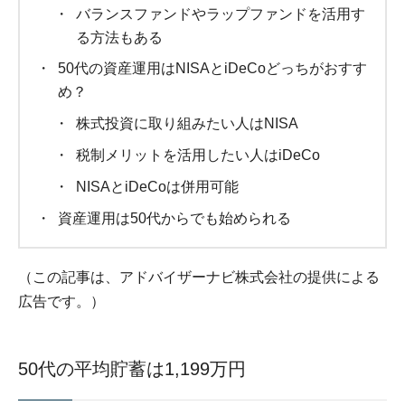
バランスファンドやラップファンドを活用す
る方法もある
50代の資産運用はNISAとiDeCoどっちがおすす
め？
株式投資に取り組みたい人はNISA
税制メリットを活用したい人はiDeCo
NISAとiDeCoは併用可能
資産運用は50代からでも始められる
（この記事は、アドバイザーナビ株式会社の提供による
広告です。）
50代の平均貯蓄は1,199万円