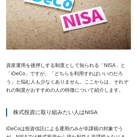
資産運用を後押しする制度として知られる「NISA」と
「iDeCo」ですが、「どちらを利用すればいいのだろ
う」と悩む人も少なくありません。ここからは、それぞ
れの制度がおすすめの人の特徴について紹介します。
株式投資に取り組みたい人はNISA
iDeCoは投資信託による運用のみが非課税の対象でう
が、NISAでは株式投資から得た利益も非課税となりま