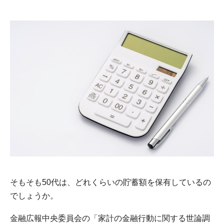
そもそも50代は、どれくらいの貯蓄額を保有しているの
でしょうか。
金融広報中央委員会の「家計の金融行動に関する世論調