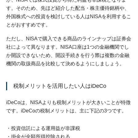
す。そのため、先ほど紹介した配当・株主優待銘柄や、
外国株式への投資を検討している人はNISAを利用するこ
とがおすすめです。
ただし、NISAで購入できる商品のラインナップは証券会
社によって異なります。NISA口座は1つの金融機関でし
か開設できないため、開設手続きを行う際は複数の金融
機関の取扱商品を比較して決めるようにしましょう。
税制メリットを活用したい人はiDeCo
iDeCoは、NISAよりも税制メリットが大きいことが特徴
です。iDeCoの税制メリットは、主に下記の3つです。
投資信託による運用益が非課税
掛金が全額所得控除される