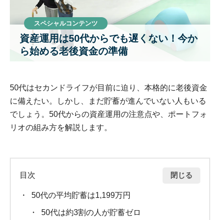
スペシャルコンテンツ
資産運用は50代からでも遅くない！今か
ら始める老後資金の準備
50代はセカンドライフが目前に迫り、本格的に老後資金
に備えたい。しかし、まだ貯蓄が進んでいない人もいる
でしょう。50代からの資産運用の注意点や、ポートフォ
リオの組み方を解説します。
閉じる
目次
50代の平均貯蓄は1,199万円
50代は約3割の人が貯蓄ゼロ