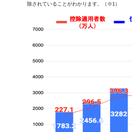
除されていることがわかります。（※1）