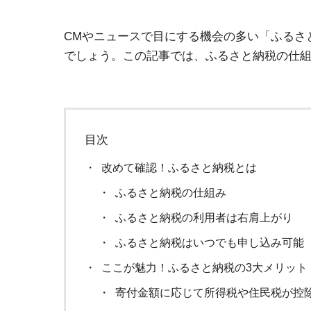
CMやニュースで目にする機会の多い「ふるさ
でしょう。この記事では、ふるさと納税の仕
目次
改めて確認！ふるさと納税とは
ふるさと納税の仕組み
ふるさと納税の利用者は右肩上がり
ふるさと納税はいつでも申し込み可能
ここが魅力！ふるさと納税の3大メリット
寄付金額に応じて所得税や住民税が控