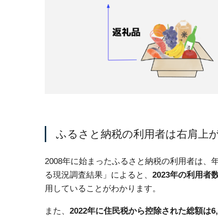
ふるさと納税の利用者は右肩上
2008年に始まったふるさと納税の利用者は
る現況調査結果」によると、
2023年の利用者数
用していることがわかります。
また、
2022年に住民税から控除された総額は6,