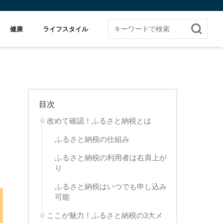
健康
ライフスタイル
目次
改めて確認！ふるさと納税とは
ふるさと納税の仕組み
ふるさと納税の利用者は右肩上が
り
ふるさと納税はいつでも申し込み
可能
ここが魅力！ふるさと納税の3大メ