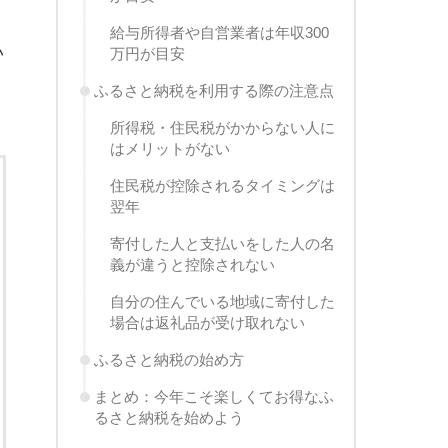
給与所得者や自営業者は年収300
い
万円が目安
ふるさと納税を利用する際の注意点
所得税・住民税がかからない人に
はメリットがない
住民税が控除されるタイミングは
翌年
寄付した人と支払いをした人の名
義が違うと控除されない
自分の住んでいる地域に寄付した
場合は返礼品が受け取れない
ふるさと納税の始め方
まとめ：今年こそ楽しくてお得なふ
るさと納税を始めよう