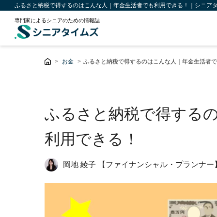
ふるさと納税で得するのはこんな人｜年金生活者でも利用できる！｜シニア
専門家によるシニアのための情報誌
お金
ふるさと納税で得するのはこんな人｜年金生活者で
ふるさと納税で得する
利用できる！
岡地 綾子 【ファイナンシャル・プランナー