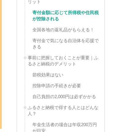
リット
寄付金額に応じて所得税や住民税
が控除される
全国各地の返礼品がもらえる！
寄付金で気になる自治体を応援で
きる
事前に把握しておくことが重要｜ふ
るさと納税のデメリット
節税効果はない
控除申請の手続きが必要
自己負担の2,000円は必ずかかる
ふるさと納税で得する人とはどんな
人？
年金生活者の場合は年収200万円
が目安