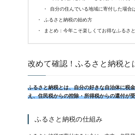
自分の住んでいる地域に寄付した場合
ふるさと納税の始め方
まとめ：今年こそ楽しくてお得なふるさ
改めて確認！ふるさと納税と
ふるさと納税とは、自分の好きな自治体に税
え、住民税からの控除・所得税からの還付が
ふるさと納税の仕組み