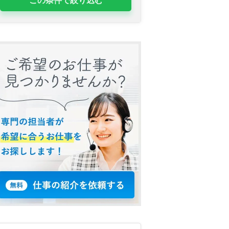
この条件で絞り込む