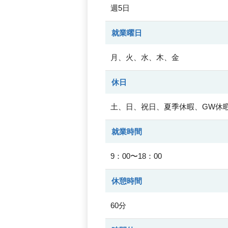
週5日
就業曜日
月、火、水、木、金
休日
土、日、祝日、夏季休暇、GW休
就業時間
9：00〜18：00
休憩時間
60分