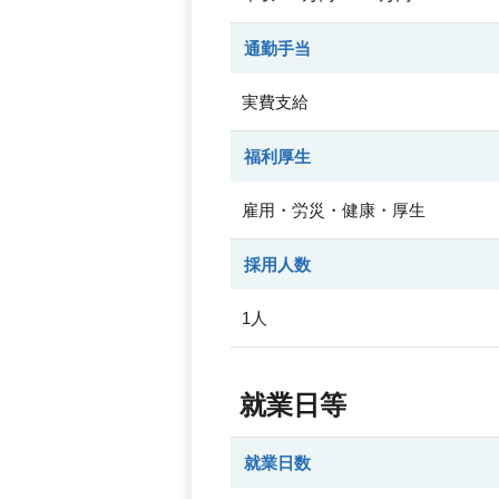
通勤手当
実費支給
福利厚生
雇用・労災・健康・厚生
採用人数
1人
就業日等
就業日数