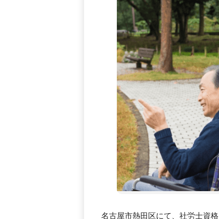
名古屋市熱田区にて、社労士資格