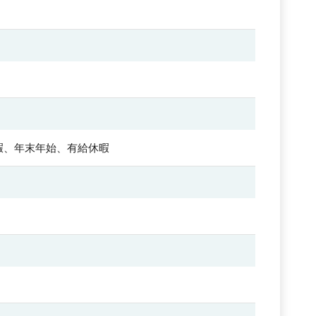
暇、年末年始、有給休暇