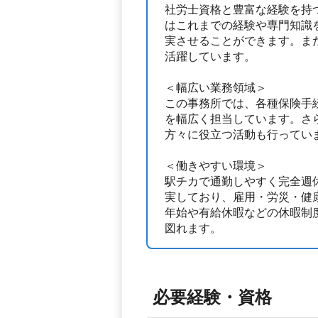
社労士資格と豊富な経験を持
はこれまでの経験や専門知識
実させることができます。ま
活躍しています。
＜幅広い業務領域＞
この事務所では、各種保険手
を幅広く担当しています。さ
方々に役立つ活動も行ってい
＜働きやすい環境＞
駅チカで通勤しやすく完全週
実しており、雇用・労災・健
年始や有給休暇などの休暇制
図れます。
必要経験・資格