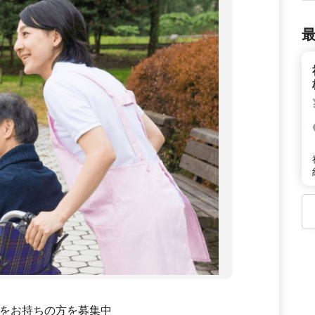
をお持ちの方を募集中