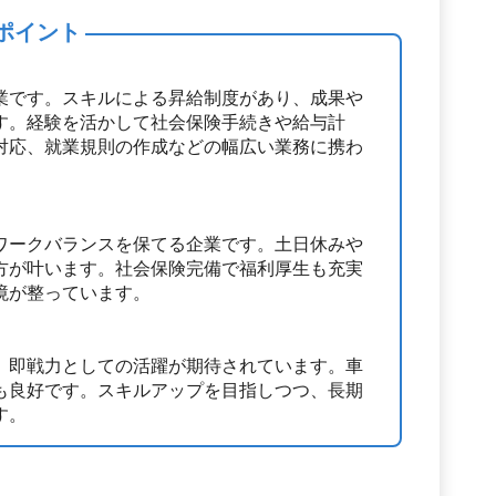
ポイント
業です。スキルによる昇給制度があり、成果や
す。経験を活かして社会保険手続きや給与計
対応、就業規則の作成などの幅広い業務に携わ
ワークバランスを保てる企業です。土日休みや
方が叶います。社会保険完備で福利厚生も充実
境が整っています。
、即戦力としての活躍が期待されています。車
も良好です。スキルアップを目指しつつ、長期
す。