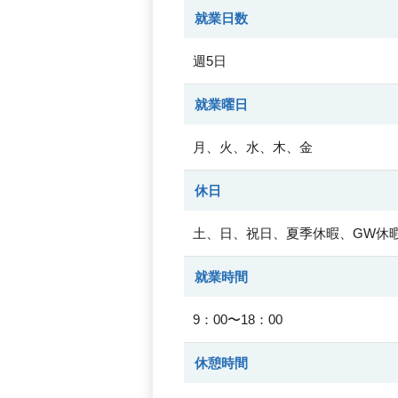
就業日数
週5日
就業曜日
月、火、水、木、金
休日
土、日、祝日、夏季休暇、GW休
就業時間
9：00〜18：00
休憩時間