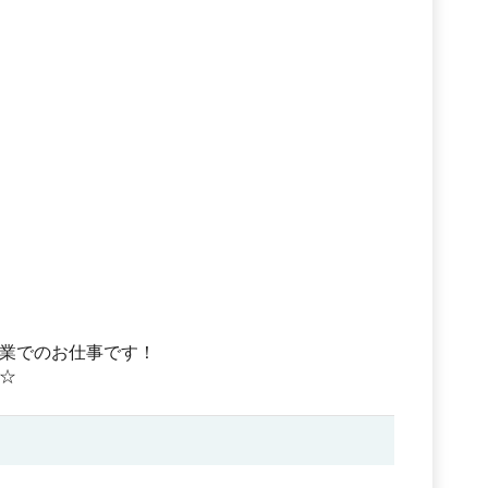
業でのお仕事です！
☆