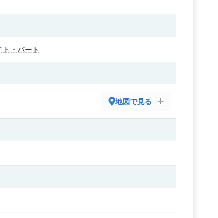
イト・パート
地図で見る