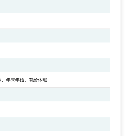
暇、年末年始、有給休暇