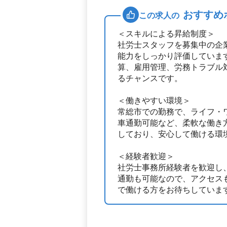
おすすめ
この求人の
＜スキルによる昇給制度＞
社労士スタッフを募集中の企
能力をしっかり評価していま
算、雇用管理、労務トラブル
るチャンスです。
＜働きやすい環境＞
常総市での勤務で、ライフ・
車通勤可能など、柔軟な働き
しており、安心して働ける環
＜経験者歓迎＞
社労士事務所経験者を歓迎し
通勤も可能なので、アクセス
で働ける方をお待ちしていま