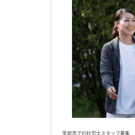
常総市での社労士スタッフ募集