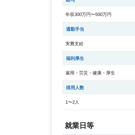
年収300万円〜500万円
通勤手当
実費支給
福利厚生
雇用・労災・健康・厚生
採用人数
1〜2人
就業日等