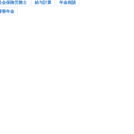
社会保険労務士
給与計算
年金相談
障害年金