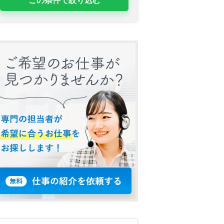
この条件で絞り込む