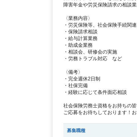
障害年金や労災保険請求の相談業
〈業務内容〉
・労災保険等、社会保険手続関連
・保険請求相談
・給与計算業務
・助成金業務
・相談会、研修会の実施
・労務トラブル対応 など
〈備考〉
・完全週休2日制
・社保完備
・経験に応じて条件面応相談
社会保険労務士資格をお持ちの皆
ご応募をお待ちしております！お
募集職種