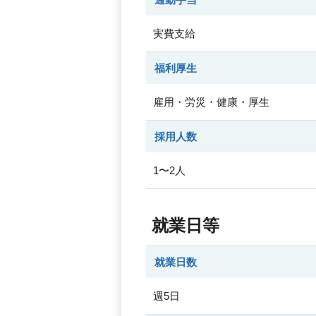
実費支給
福利厚生
雇用・労災・健康・厚生
採用人数
1〜2人
就業日等
就業日数
週5日