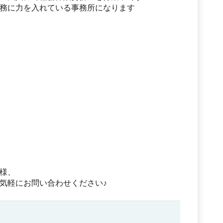
務に力を入れている事務所になります
様、
気軽にお問い合わせください♪