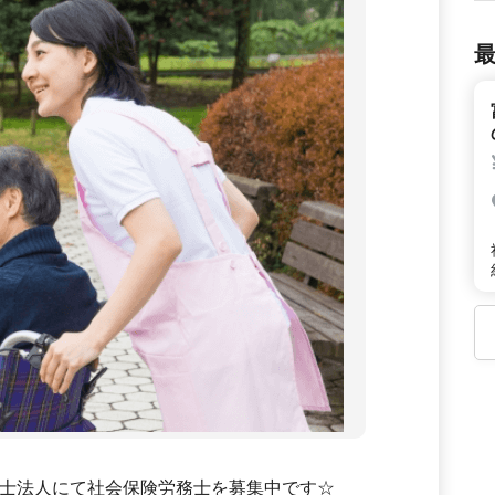
士法人にて社会保険労務士を募集中です☆