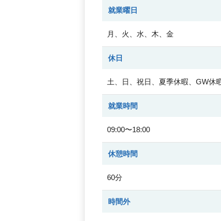
就業曜日
月、火、水、木、金
休日
土、日、祝日、夏季休暇、GW休
就業時間
09:00〜18:00
休憩時間
60分
時間外