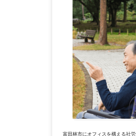
富田林市にオフィスを構える社労