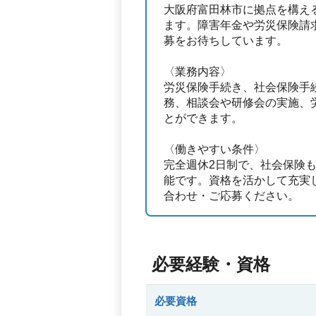
大阪府富田林市に拠点を構え
ます。障害年金や労災保険請
募をお待ちしています。
〈業務内容〉
労災保険手続き、社会保険手
務、相談会や研修会の実施、
とができます。
〈働きやすい条件〉
完全週休2日制で、社会保険
能です。資格を活かして充実
合わせ・ご応募ください。
必要経験・資格
必要資格