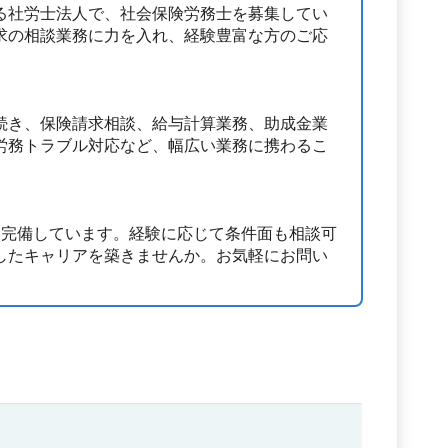
る社労士法人で、社会保険労務士を募集してい
求の相談業務に力を入れ、経験豊富な方のご応
続き、保険請求相談、給与計算業務、助成金業
労務トラブル対応など、幅広い業務に携わるこ
も完備しています。経験に応じて条件面も相談可
したキャリアを築きませんか。お気軽にお問い