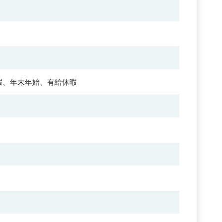
暇、年末年始、有給休暇