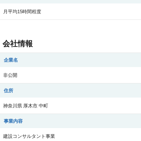
月平均15時間程度
会社情報
企業名
非公開
住所
神奈川県
厚木市
中町
事業内容
建設コンサルタント事業