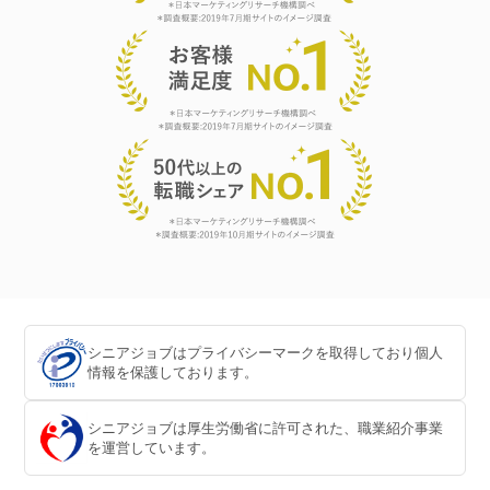
シニアジョブはプライバシーマークを取得しており個人
情報を保護しております。
シニアジョブは厚生労働省に許可された、職業紹介事業
を運営しています。