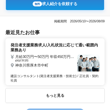
求人紹介を依頼する
無料
掲載期間 2026/05/10〜2026/08/09
最近見たお仕事
発注者支援業務求人/入札状況に応じて通い範囲内
業務あり
月給30万円〜50万円 年収450万円〜
650万円
神奈川県厚木市中町
建設コンサルタント(発注者支援業務・技術士) / 正社員・契約
社員
もっと見る