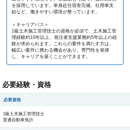
を採用しています。単身赴任宿舎完備、社用車支
給など、働きやすい環境が整っています。
＜キャリアパス＞
1級土木施工管理技士の資格が必須で、土木施工管
理経験約10年以上、発注者支援業務約5年以上の経
験が求められます。これらの要件を満たす方は、
幅広い案件に携わる機会があり、専門性を発揮
し、キャリアを築くことができます。
必要経験・資格
必要資格
1級土木施工管理技士
普通自動車免許