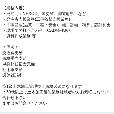
【業務内容】
・発注元：NEXCO、国交省、都道府県 など
・発注者支援業務(工事監督支援業務)
・工事管理(品質・工程・安全)、施工計画、積算、設計変更
・現場での打ち合わせ、CAD操作あり
・資料作成業務 等
＊備考＊
交通費支給
資格手当支給
単身赴任宿舎完備
社用車支給
週休2日制
◎1級土木施工管理技士資格必須になります
＊50代以上で土木施工管理業務経験者の方お気軽にお問い
合わせ下さい
まずはお問合せください