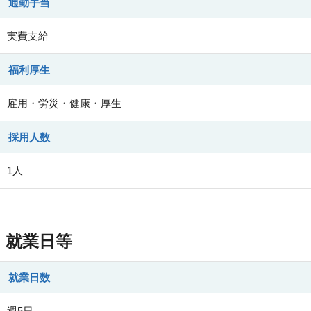
通勤手当
実費支給
福利厚生
雇用・労災・健康・厚生
採用人数
1人
就業日等
就業日数
週5日