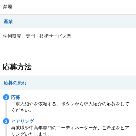
禁煙
産業
学術研究、専門・技術サービス業
応募方法
応募の流れ
応募
「求人紹介を依頼する」ボタンから求人紹介の応募をして
ください。
ヒアリング
再就職や中高年専門のコーディネーターが、ご希望をヒア
リングいたします。