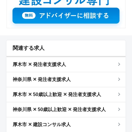
関連する求人
厚木市 ✕ 発注者支援求人
神奈川県 ✕ 発注者支援求人
厚木市 ✕ 50歳以上歓迎 ✕ 発注者支援求人
神奈川県 ✕ 50歳以上歓迎 ✕ 発注者支援求人
厚木市 ✕ 建設コンサル求人