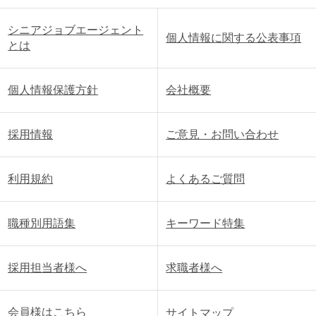
シニアジョブエージェント
個人情報に関する公表事項
とは
個人情報保護方針
会社概要
採用情報
ご意見・お問い合わせ
利用規約
よくあるご質問
職種別用語集
キーワード特集
採用担当者様へ
求職者様へ
会員様はこちら
サイトマップ