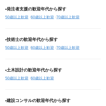
発注者支援の歓迎年代から探す
50歳以上歓迎
60歳以上歓迎
70歳以上歓迎
技術士の歓迎年代から探す
50歳以上歓迎
60歳以上歓迎
70歳以上歓迎
土木設計の歓迎年代から探す
50歳以上歓迎
60歳以上歓迎
建設コンサルの歓迎年代から探す