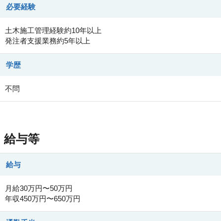
必要経験
土木施工管理経験約10年以上
発注者支援業務約5年以上
学歴
不問
給与等
給与
月給30万円〜50万円
年収450万円〜650万円