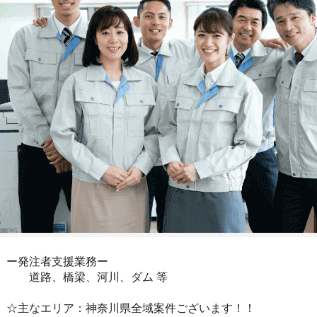
ー発注者支援業務ー
道路、橋梁、河川、ダム 等
☆主なエリア：神奈川県全域案件ございます！！