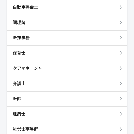
自動車整備士
調理師
医療事務
保育士
ケアマネージャー
弁護士
医師
建築士
社労士事務所