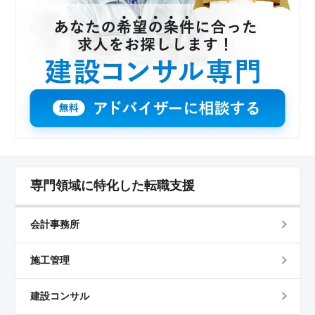
専門領域に特化した転職支援
会計事務所
施工管理
建設コンサル