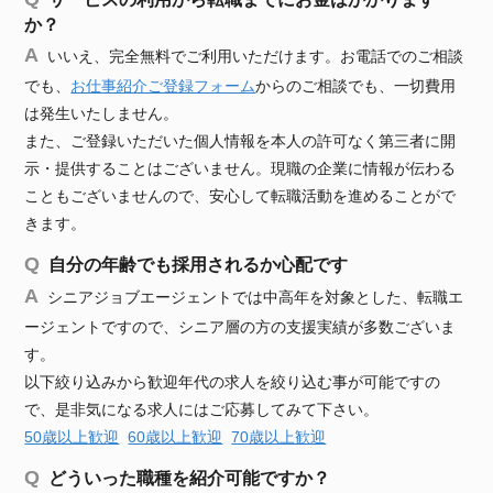
か？
いいえ、完全無料でご利用いただけます。お電話でのご相談
でも、
お仕事紹介ご登録フォーム
からのご相談でも、一切費用
は発生いたしません。
また、ご登録いただいた個人情報を本人の許可なく第三者に開
示・提供することはございません。現職の企業に情報が伝わる
こともございませんので、安心して転職活動を進めることがで
きます。
自分の年齢でも採用されるか心配です
シニアジョブエージェントでは中高年を対象とした、転職エ
ージェントですので、シニア層の方の支援実績が多数ございま
す。
以下絞り込みから歓迎年代の求人を絞り込む事が可能ですの
で、是非気になる求人にはご応募してみて下さい。
50歳以上歓迎
60歳以上歓迎
70歳以上歓迎
どういった職種を紹介可能ですか？