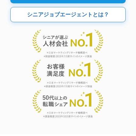
シニアジョブエージェントとは？