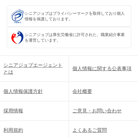
シニアジョブはプライバシーマークを取得しており個人
情報を保護しております。
シニアジョブは厚生労働省に許可された、職業紹介事業
を運営しています。
シニアジョブエージェント
個人情報に関する公表事項
とは
個人情報保護方針
会社概要
採用情報
ご意見・お問い合わせ
利用規約
よくあるご質問