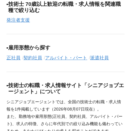
技術士 70歳以上歓迎の転職・求人情報を関連職
種で絞り込む
発注者支援
雇用形態から探す
正社員
契約社員
アルバイト・パート
派遣社員
技術士の転職・求人情報サイト「シニアジョブエ
ージェント」について
シニアジョブエージェントでは、全国の技術士の転職・求人情
報を1件掲載しています（2026年08月07日現在）。
また、勤務地や雇用形態(正社員、契約社員、アルバイト・パー
ト)、求人の特徴、さらに年代別での絞り込み機能も備わってい