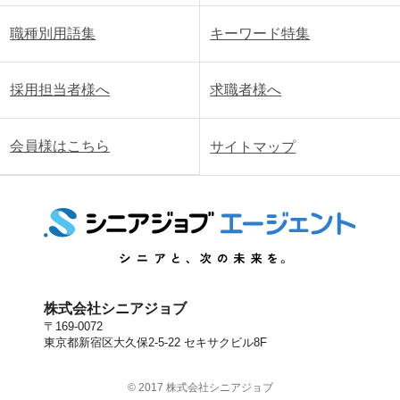
職種別用語集
キーワード特集
採用担当者様へ
求職者様へ
会員様はこちら
サイトマップ
株式会社シニアジョブ
〒169-0072
東京都新宿区大久保2-5-22 セキサクビル8F
© 2017 株式会社シニアジョブ