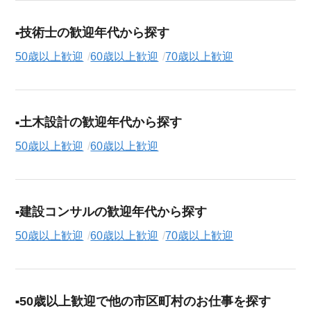
技術士の歓迎年代から探す
50歳以上歓迎
60歳以上歓迎
70歳以上歓迎
土木設計の歓迎年代から探す
50歳以上歓迎
60歳以上歓迎
建設コンサルの歓迎年代から探す
50歳以上歓迎
60歳以上歓迎
70歳以上歓迎
50歳以上歓迎で他の市区町村のお仕事を探す