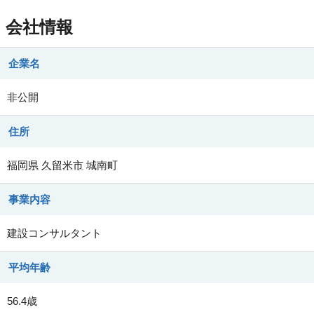
会社情報
企業名
非公開
住所
福岡県
久留米市
城南町
事業内容
建設コンサルタント
平均年齢
56.4歳