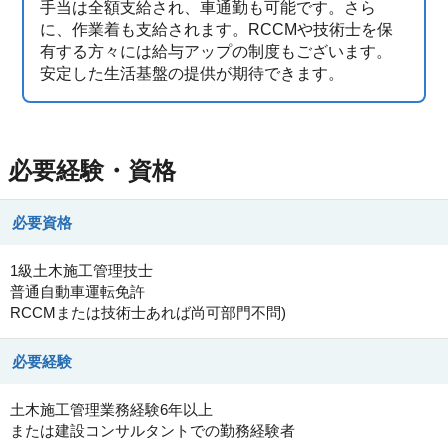
手当は全額支給され、車通勤も可能です。さら
に、作業着も支給されます。RCCMや技術士を保
有する方々には給与アップの制度もございます。
安定した生活基盤の提供が期待できます。
必要経験・資格
必要資格
1級土木施工管理技士
普通自動車運転免許
RCCMまたは技術士あれば尚可部門不問)
必要経験
土木施工管理業務経験6年以上
または建設コンサルタントでの勤務経験者