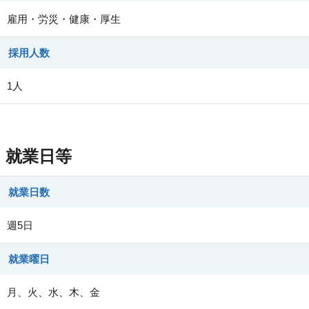
雇用・労災・健康・厚生
採用人数
1人
就業日等
就業日数
週5日
就業曜日
月、火、水、木、金