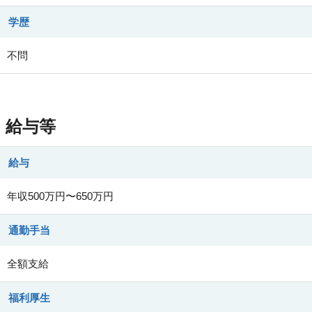
学歴
不問
給与等
給与
年収500万円〜650万円
通勤手当
全額支給
福利厚生