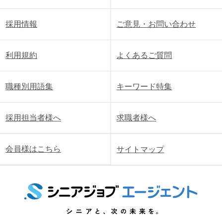
採用情報
ご意見・お問い合わせ
利用規約
よくあるご質問
職種別用語集
キーワード特集
採用担当者様へ
求職者様へ
会員様はこちら
サイトマップ