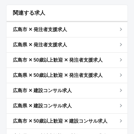
関連する求人
広島市 ✕ 発注者支援求人
広島県 ✕ 発注者支援求人
広島市 ✕ 50歳以上歓迎 ✕ 発注者支援求人
広島県 ✕ 50歳以上歓迎 ✕ 発注者支援求人
広島市 ✕ 建設コンサル求人
広島県 ✕ 建設コンサル求人
広島市 ✕ 50歳以上歓迎 ✕ 建設コンサル求人