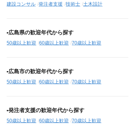
ん、「まずは相談から始めたい」という方も、ぜひお気軽に
転
建設コンサル
発注者支援
技術士
土木設計
職支援サービス（無料）
にお申し込みください。
広島県の歓迎年代から探す
50歳以上歓迎
60歳以上歓迎
70歳以上歓迎
広島市の歓迎年代から探す
50歳以上歓迎
60歳以上歓迎
70歳以上歓迎
発注者支援の歓迎年代から探す
50歳以上歓迎
60歳以上歓迎
70歳以上歓迎