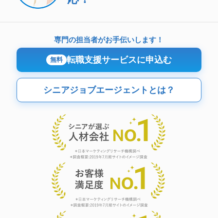
専門の担当者がお手伝いします！
転職支援サービスに申込む
無料
シニアジョブエージェントとは？