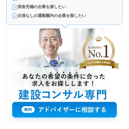
宿舎完備の企業を探したい
出張なしの通勤圏内の企業を探したい