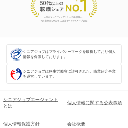
シニアジョブはプライバシーマークを取得しており個人
情報を保護しております。
シニアジョブは厚生労働省に許可された、職業紹介事業
を運営しています。
シニアジョブエージェント
個人情報に関する公表事項
とは
個人情報保護方針
会社概要