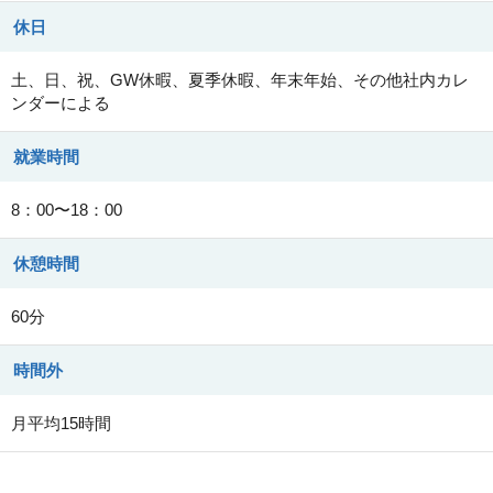
休日
土、日、祝、GW休暇、夏季休暇、年末年始、その他社内カレ
ンダーによる
就業時間
8：00〜18：00
休憩時間
60分
時間外
月平均15時間