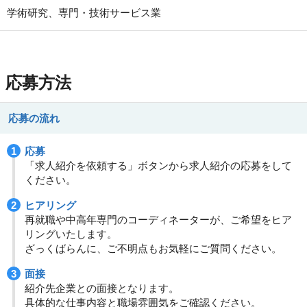
学術研究、専門・技術サービス業
応募方法
応募の流れ
応募
「求人紹介を依頼する」ボタンから求人紹介の応募をして
ください。
ヒアリング
再就職や中高年専門のコーディネーターが、ご希望をヒア
リングいたします。
ざっくばらんに、ご不明点もお気軽にご質問ください。
面接
紹介先企業との面接となります。
具体的な仕事内容と職場雰囲気をご確認ください。