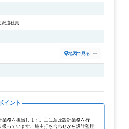
定派遣社員
地図で見る
ポイント
計業務を担当します。主に意匠設計業務を行
り扱っています。施主打ち合わせから設計監理