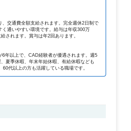
。
り、交通費全額支給されます。完全週休2日制で
く通いやすい環境です。給与は年収300万
支給されます。賞与は年2回あります。
6年以上で、CAD経験者が優遇されます。週5
暇、夏季休暇、年末年始休暇、有給休暇なども
、60代以上の方も活躍している職場です。