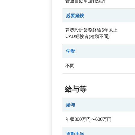
普通自動車運転免許
必要経験
建築設計業務経験6年以上
CAD経験者(種類不問)
学歴
不問
給与等
給与
年収300万円〜600万円
通勤手当