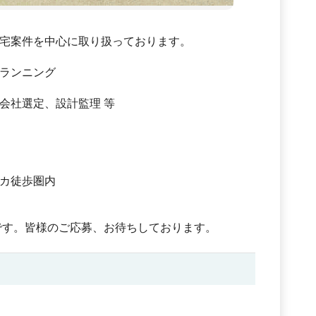
宅案件を中心に取り扱っております。
ランニング
会社選定、設計監理 等
カ徒歩圏内
中です。皆様のご応募、お待ちしております。