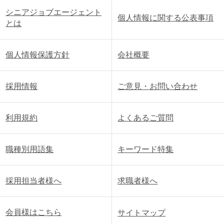
シニアジョブエージェント
個人情報に関する公表事項
とは
個人情報保護方針
会社概要
採用情報
ご意見・お問い合わせ
利用規約
よくあるご質問
職種別用語集
キーワード特集
採用担当者様へ
求職者様へ
会員様はこちら
サイトマップ