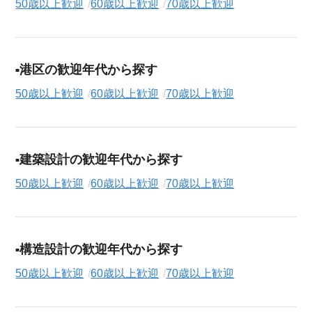
50歳以上歓迎
60歳以上歓迎
70歳以上歓迎
港区の歓迎年代から探す
50歳以上歓迎
60歳以上歓迎
70歳以上歓迎
建築設計の歓迎年代から探す
50歳以上歓迎
60歳以上歓迎
70歳以上歓迎
構造設計の歓迎年代から探す
50歳以上歓迎
60歳以上歓迎
70歳以上歓迎