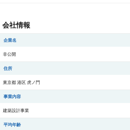
会社情報
企業名
非公開
住所
東京都
港区
虎ノ門
事業内容
建築設計事業
平均年齢