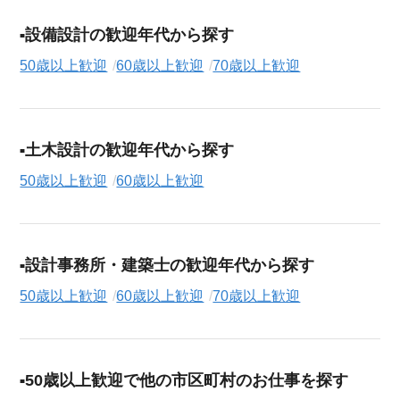
設備設計の歓迎年代から探す
50歳以上歓迎
60歳以上歓迎
70歳以上歓迎
土木設計の歓迎年代から探す
50歳以上歓迎
60歳以上歓迎
設計事務所・建築士の歓迎年代から探す
50歳以上歓迎
60歳以上歓迎
70歳以上歓迎
50歳以上歓迎で他の市区町村のお仕事を探す