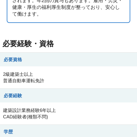
されます。年2回の賞与もあります。雇用・労災・
健康・厚生の福利厚生制度が整っており、安心し
て働けます。
必要経験・資格
必要資格
2級建築士以上
普通自動車運転免許
必要経験
建築設計業務経験6年以上
CAD経験者(種類不問)
学歴