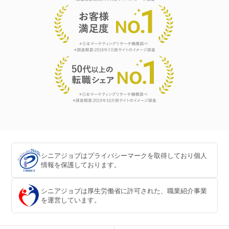
シニアジョブはプライバシーマークを取得しており個人
情報を保護しております。
シニアジョブは厚生労働省に許可された、職業紹介事業
を運営しています。