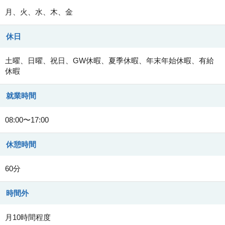
月、火、水、木、金
休日
土曜、日曜、祝日、GW休暇、夏季休暇、年末年始休暇、有給
休暇
就業時間
08:00〜17:00
休憩時間
60分
時間外
月10時間程度