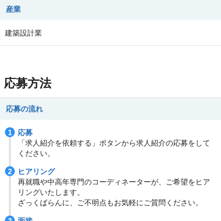
産業
建築設計業
応募方法
応募の流れ
応募
「求人紹介を依頼する」ボタンから求人紹介の応募をして
ください。
ヒアリング
再就職や中高年専門のコーディネーターが、ご希望をヒア
リングいたします。
ざっくばらんに、ご不明点もお気軽にご質問ください。
面接