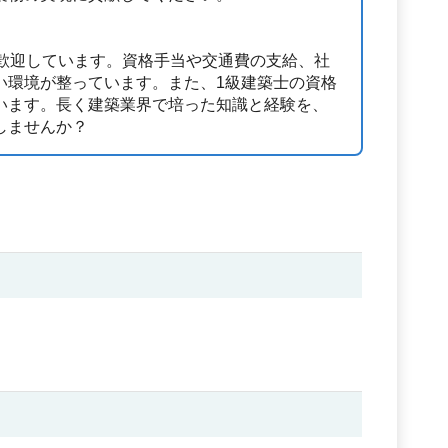
を歓迎しています。資格手当や交通費の支給、社
い環境が整っています。また、1級建築士の資格
います。長く建築業界で培った知識と経験を、
しませんか？