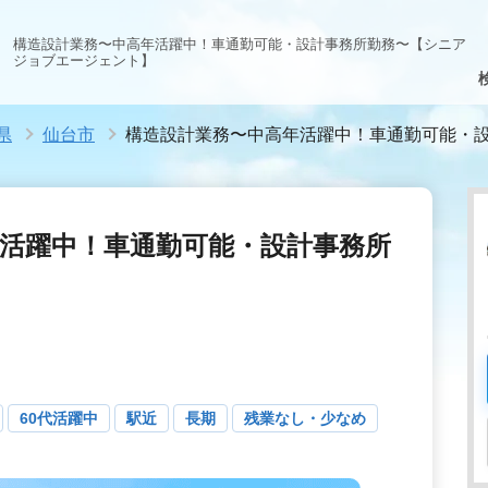
構造設計業務〜中高年活躍中！車通勤可能・設計事務所勤務〜【シニア
ジョブエージェント】
県
仙台市
構造設計業務〜中高年活躍中！車通勤可能・
活躍中！車通勤可能・設計事務所
60代活躍中
駅近
長期
残業なし・少なめ