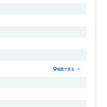
地図で見る