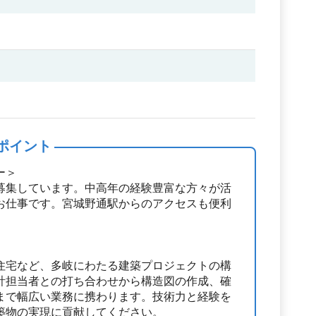
ポイント
ー＞
募集しています。中高年の経験豊富な方々が活
お仕事です。宮城野通駅からのアクセスも便利
住宅など、多岐にわたる建築プロジェクトの構
計担当者との打ち合わせから構造図の作成、確
まで幅広い業務に携わります。技術力と経験を
築物の実現に貢献してください。