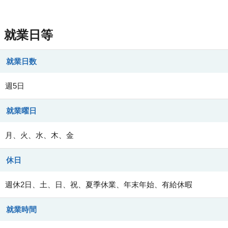
就業日等
就業日数
週5日
就業曜日
月、火、水、木、金
休日
週休2日、土、日、祝、夏季休業、年末年始、有給休暇
就業時間