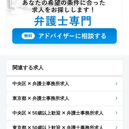
関連する求人
中央区 ✕ 弁護士事務所求人
東京都 ✕ 弁護士事務所求人
中央区 ✕ 50歳以上歓迎 ✕ 弁護士事務所求人
東京都 ✕ 50歳以上歓迎 ✕ 弁護士事務所求人