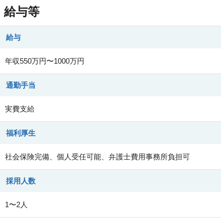
給与等
給与
年収550万円〜1000万円
通勤手当
実費支給
福利厚生
社会保険完備、個人受任可能、弁護士費用事務所負担可
採用人数
1〜2人