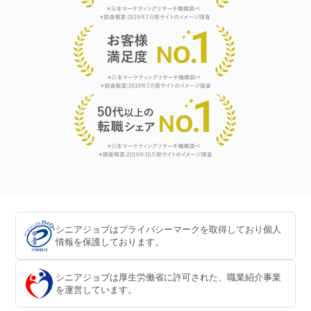
シニアジョブはプライバシーマークを取得しており個人
情報を保護しております。
シニアジョブは厚生労働省に許可された、職業紹介事業
を運営しています。