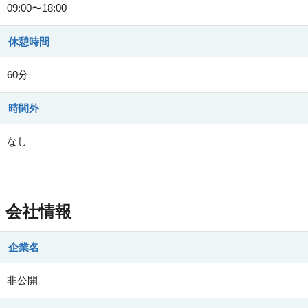
09:00〜18:00
休憩時間
60分
時間外
なし
会社情報
企業名
非公開