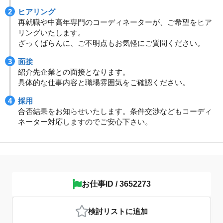
ヒアリング
再就職や中高年専門のコーディネーターが、ご希望をヒア
リングいたします。
ざっくばらんに、ご不明点もお気軽にご質問ください。
面接
紹介先企業との面接となります。
具体的な仕事内容と職場雰囲気をご確認ください。
採用
合否結果をお知らせいたします。条件交渉などもコーディ
ネーター対応しますのでご安心下さい。
お仕事ID / 3652273
検討リスト
に追加