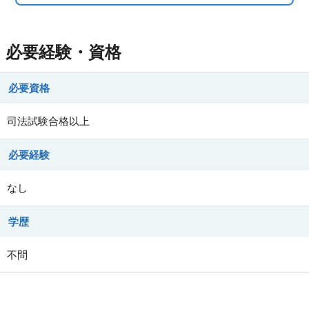
必要経験・資格
必要資格
司法試験合格以上
必要経験
なし
学歴
不問