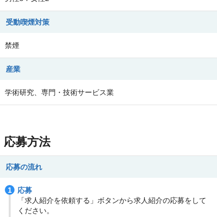
受動喫煙対策
禁煙
産業
学術研究、専門・技術サービス業
応募方法
応募の流れ
応募
「求人紹介を依頼する」ボタンから求人紹介の応募をして
ください。