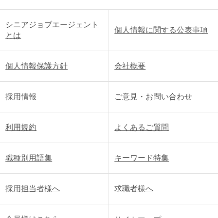
シニアジョブエージェント
個人情報に関する公表事項
とは
個人情報保護方針
会社概要
採用情報
ご意見・お問い合わせ
利用規約
よくあるご質問
職種別用語集
キーワード特集
採用担当者様へ
求職者様へ