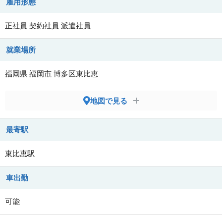
雇用形態
正社員
契約社員
派遣社員
就業場所
福岡県
福岡市
博多区東比恵
地図で見る
最寄駅
東比恵駅
車出勤
可能