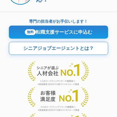
専門の担当者がお手伝いします！
転職支援サービスに申込む
無料
シニアジョブエージェントとは？