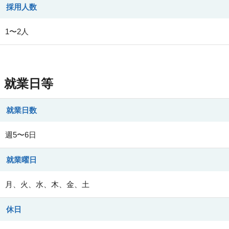
採用人数
1〜2人
就業日等
就業日数
週5〜6日
就業曜日
月、火、水、木、金、土
休日