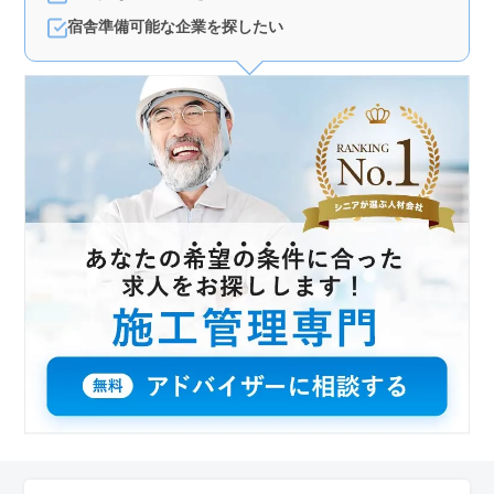
宿舎準備可能な企業を探したい