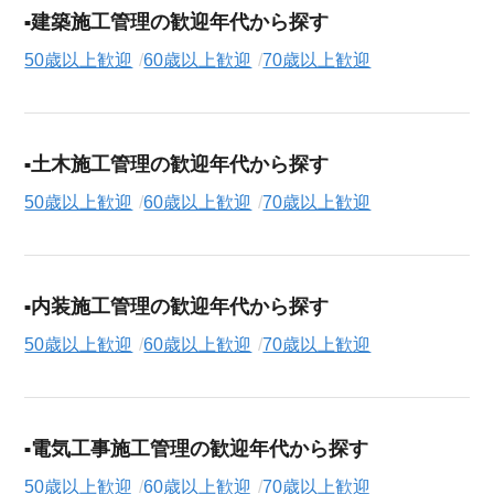
建築施工管理の歓迎年代から探す
50歳以上歓迎
60歳以上歓迎
70歳以上歓迎
土木施工管理の歓迎年代から探す
50歳以上歓迎
60歳以上歓迎
70歳以上歓迎
内装施工管理の歓迎年代から探す
50歳以上歓迎
60歳以上歓迎
70歳以上歓迎
電気工事施工管理の歓迎年代から探す
50歳以上歓迎
60歳以上歓迎
70歳以上歓迎