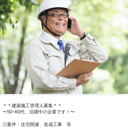
＊＊建築施工管理人募集＊＊
〜50~60代、活躍中の企業です！〜
◎案件：住宅関連、造成工事 等