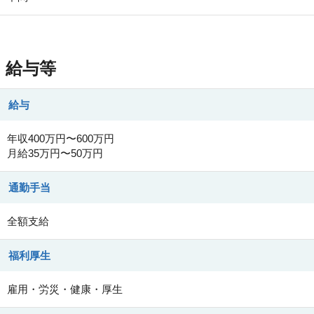
給与等
給与
年収400万円〜600万円
月給35万円〜50万円
通勤手当
全額支給
福利厚生
雇用・労災・健康・厚生