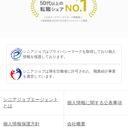
シニアジョブはプライバシーマークを取得しており個人
情報を保護しております。
シニアジョブは厚生労働省に許可された、職業紹介事業
を運営しています。
シニアジョブエージェント
個人情報に関する公表事項
とは
個人情報保護方針
会社概要