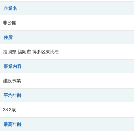
企業名
非公開
住所
福岡県
福岡市
博多区東比恵
事業内容
建設事業
平均年齢
38.3歳
最高年齢