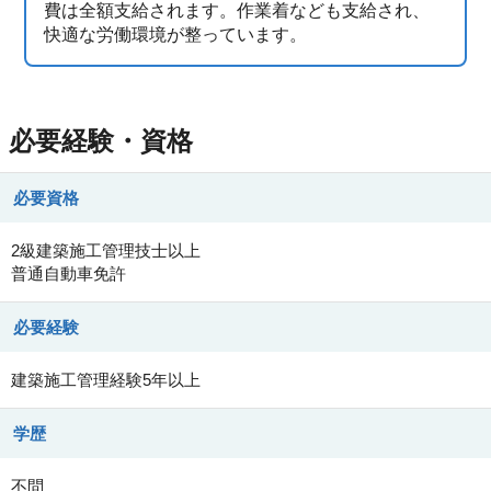
費は全額支給されます。作業着なども支給され、
快適な労働環境が整っています。
必要経験・資格
必要資格
2級建築施工管理技士以上
普通自動車免許
必要経験
建築施工管理経験5年以上
学歴
不問