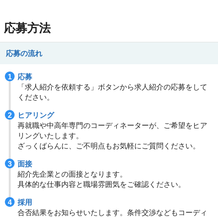
応募方法
応募の流れ
応募
「求人紹介を依頼する」ボタンから求人紹介の応募をして
ください。
ヒアリング
再就職や中高年専門のコーディネーターが、ご希望をヒア
リングいたします。
ざっくばらんに、ご不明点もお気軽にご質問ください。
面接
紹介先企業との面接となります。
具体的な仕事内容と職場雰囲気をご確認ください。
採用
合否結果をお知らせいたします。条件交渉などもコーディ