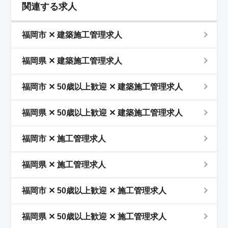
関連する求人
福岡市 ✕ 建築施工管理求人
福岡県 ✕ 建築施工管理求人
福岡市 ✕ 50歳以上歓迎 ✕ 建築施工管理求人
福岡県 ✕ 50歳以上歓迎 ✕ 建築施工管理求人
福岡市 ✕ 施工管理求人
福岡県 ✕ 施工管理求人
福岡市 ✕ 50歳以上歓迎 ✕ 施工管理求人
福岡県 ✕ 50歳以上歓迎 ✕ 施工管理求人