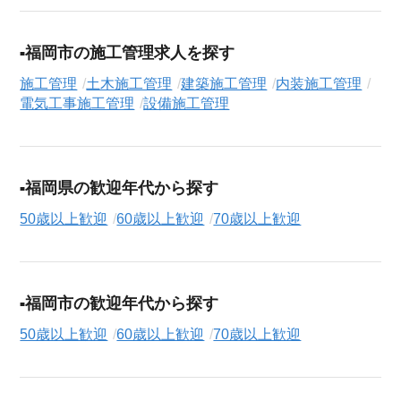
福岡市の施工管理求人を探す
施工管理
土木施工管理
建築施工管理
内装施工管理
電気工事施工管理
設備施工管理
福岡県の歓迎年代から探す
50歳以上歓迎
60歳以上歓迎
70歳以上歓迎
福岡市の歓迎年代から探す
50歳以上歓迎
60歳以上歓迎
70歳以上歓迎