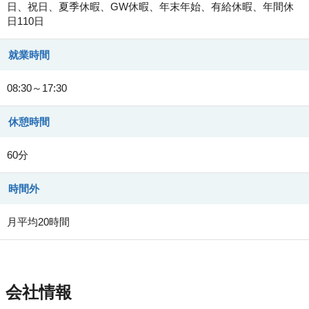
日、祝日、夏季休暇、GW休暇、年末年始、有給休暇、年間休
日110日
就業時間
08:30～17:30
休憩時間
60分
時間外
月平均20時間
会社情報