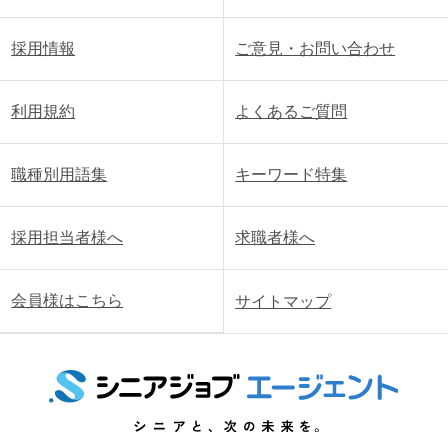
採用情報
ご意見・お問い合わせ
利用規約
よくあるご質問
職種別用語集
キーワード特集
採用担当者様へ
求職者様へ
会員様はこちら
サイトマップ