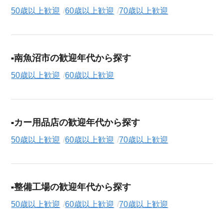
50歳以上歓迎
60歳以上歓迎
70歳以上歓迎
南魚沼市の歓迎年代から探す
50歳以上歓迎
60歳以上歓迎
カー用品店の歓迎年代から探す
50歳以上歓迎
60歳以上歓迎
70歳以上歓迎
整備工場の歓迎年代から探す
50歳以上歓迎
60歳以上歓迎
70歳以上歓迎