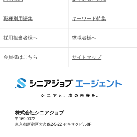
職種別用語集
キーワード特集
採用担当者様へ
求職者様へ
会員様はこちら
サイトマップ
株式会社シニアジョブ
〒169-0072
東京都新宿区大久保2-5-22 セキサクビル8F