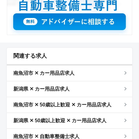
関連する求人
南魚沼市 ✕ カー用品店求人
新潟県 ✕ カー用品店求人
南魚沼市 ✕ 50歳以上歓迎 ✕ カー用品店求人
新潟県 ✕ 50歳以上歓迎 ✕ カー用品店求人
南魚沼市 ✕ 自動車整備士求人