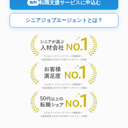
転職支援サービスに申込む
無料
シニアジョブエージェントとは？