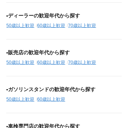
ディーラーの歓迎年代から探す
50歳以上歓迎
60歳以上歓迎
70歳以上歓迎
販売店の歓迎年代から探す
50歳以上歓迎
60歳以上歓迎
70歳以上歓迎
ガソリンスタンドの歓迎年代から探す
50歳以上歓迎
60歳以上歓迎
車検専門店の歓迎年代から探す