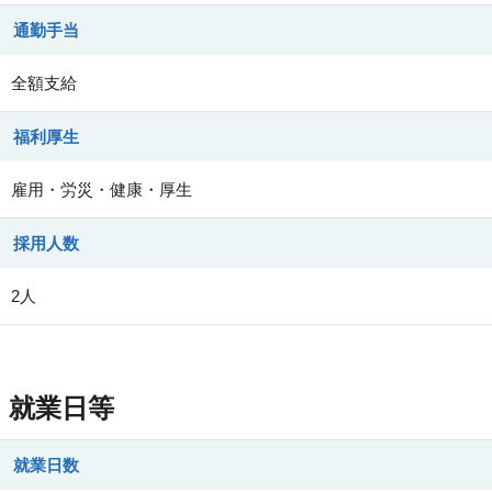
通勤手当
全額支給
福利厚生
雇用・労災・健康・厚生
採用人数
2人
就業日等
就業日数