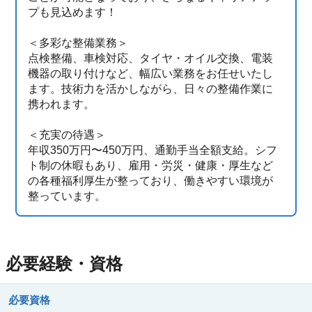
プも見込めます！
＜多彩な整備業務＞
点検整備、車検対応、タイヤ・オイル交換、電装
機器の取り付けなど、幅広い業務をお任せいたし
ます。技術力を活かしながら、日々の整備作業に
携われます。
＜充実の待遇＞
年収350万円〜450万円、通勤手当全額支給。シフ
ト制の休暇もあり、雇用・労災・健康・厚生など
の各種福利厚生が整っており、働きやすい環境が
整っています。
必要経験・資格
必要資格