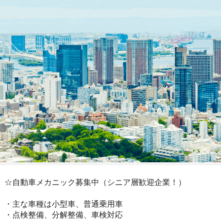
☆自動車メカニック募集中（シニア層歓迎企業！）
・主な車種は小型車、普通乗用車
・点検整備、分解整備、車検対応