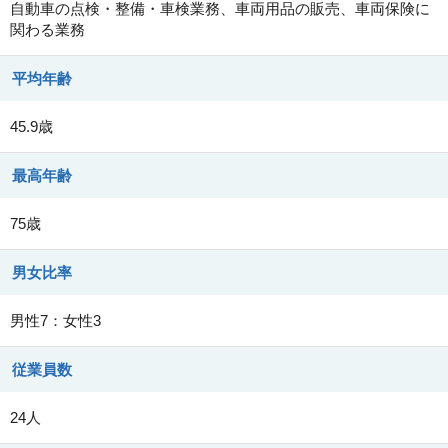
自動車の点検・整備・車検業務、車両用品の販売、車両保険に
関わる業務
平均年齢
45.9歳
最高年齢
75歳
男女比率
男性7：女性3
従業員数
24人