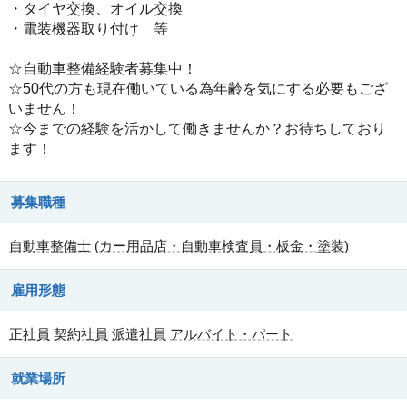
・タイヤ交換、オイル交換
・電装機器取り付け 等
☆自動車整備経験者募集中！
☆50代の方も現在働いている為年齢を気にする必要もござ
いません！
☆今までの経験を活かして働きませんか？お待ちしており
ます！
募集職種
自動車整備士
(
カー用品店・自動車検査員・板金・塗装
)
雇用形態
正社員
契約社員
派遣社員
アルバイト・パート
就業場所