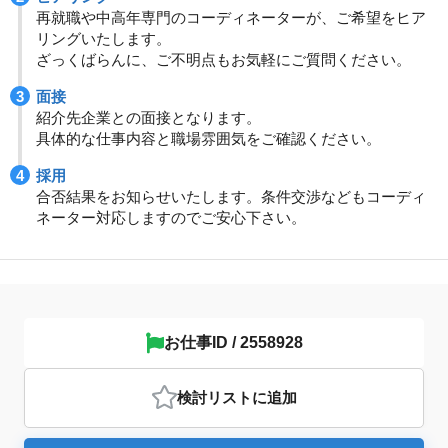
再就職や中高年専門のコーディネーターが、ご希望をヒア
リングいたします。
ざっくばらんに、ご不明点もお気軽にご質問ください。
面接
紹介先企業との面接となります。
具体的な仕事内容と職場雰囲気をご確認ください。
採用
合否結果をお知らせいたします。条件交渉などもコーディ
ネーター対応しますのでご安心下さい。
お仕事ID / 2558928
検討リスト
に追加