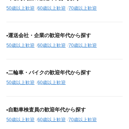
50歳以上歓迎
60歳以上歓迎
70歳以上歓迎
運送会社・企業の歓迎年代から探す
50歳以上歓迎
60歳以上歓迎
70歳以上歓迎
二輪車・バイクの歓迎年代から探す
50歳以上歓迎
60歳以上歓迎
自動車検査員の歓迎年代から探す
50歳以上歓迎
60歳以上歓迎
70歳以上歓迎