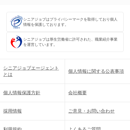
シニアジョブはプライバシーマークを取得しており個人
情報を保護しております。
シニアジョブは厚生労働省に許可された、職業紹介事業
を運営しています。
シニアジョブエージェント
個人情報に関する公表事項
とは
個人情報保護方針
会社概要
採用情報
ご意見・お問い合わせ
利用規約
よくあるご質問