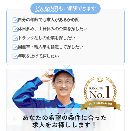
どんな内容
もご相談できます
自分の年齢でも求人があるか心配
休日多め、土日休みの企業を探したい
トラックなしの企業を探したい
国産車・輸入車を指定して探したい
年収を上げて探したい