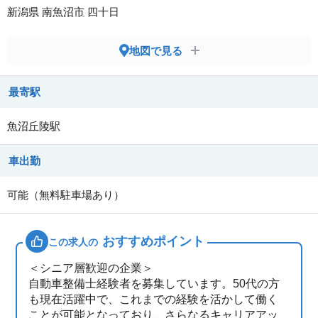
新潟県
南魚沼市
四十日
地図で見る
最寄駅
魚沼丘陵駅
車出勤
可能（無料駐車場あり）
おすすめポイント
この求人の
＜シニア層歓迎の企業＞
自動車整備士経験者を募集しています。50代の方
も現在活躍中で、これまでの経験を活かして働く
ことが可能となっており、さらなるキャリアアッ