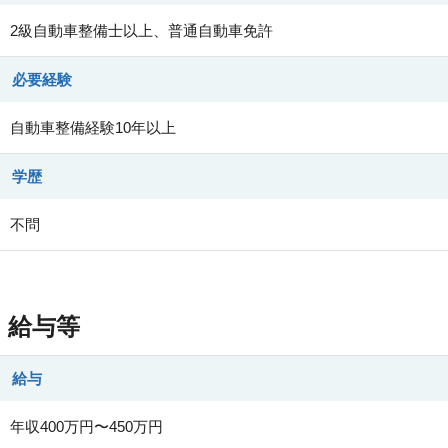
2級自動車整備士以上、普通自動車免許
必要経験
自動車整備経験10年以上
学歴
不問
給与等
給与
年収400万円〜450万円