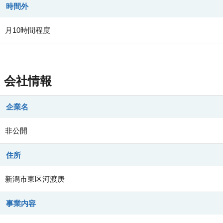
時間外
月10時間程度
会社情報
企業名
非公開
住所
新潟市東区河渡庚
事業内容