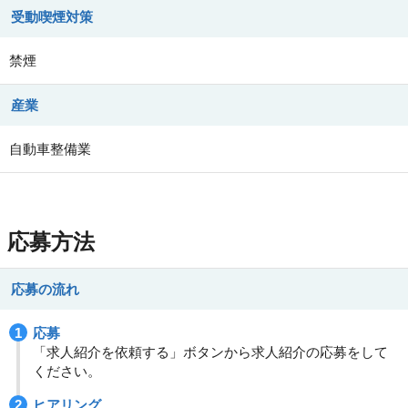
受動喫煙対策
禁煙
産業
自動車整備業
応募方法
応募の流れ
応募
「求人紹介を依頼する」ボタンから求人紹介の応募をして
ください。
ヒアリング