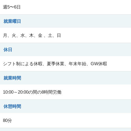
週5〜6日
就業曜日
月、火、水、木、金 、土、日
休日
シフト制による休暇、夏季休業、年末年始、GW休暇
就業時間
10:00～20:00の間の8時間労働
休憩時間
80分