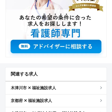
関連する求人
木津川市 ✕ 福祉施設求人
京都府 ✕ 福祉施設求人