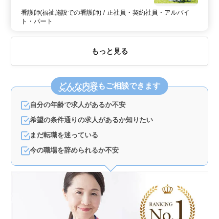
看護師(福祉施設での看護師) / 正社員・契約社員・アルバイ
ト・パート
もっと見る
どんな内容
もご相談できます
自分の年齢で求人があるか不安
希望の条件通りの求人があるか知りたい
まだ転職を迷っている
今の職場を辞められるか不安