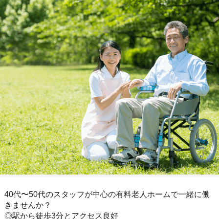
40代〜50代のスタッフが中心の有料老人ホームで一緒に働
きませんか？
◎駅から徒歩3分とアクセス良好