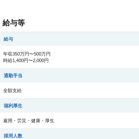
給与等
給与
年収350万円〜500万円
時給1,400円〜2,000円
通勤手当
全額支給
福利厚生
雇用・労災・健康・厚生
採用人数