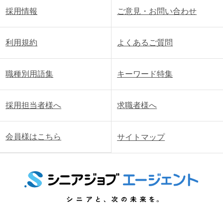
採用情報
ご意見・お問い合わせ
利用規約
よくあるご質問
職種別用語集
キーワード特集
採用担当者様へ
求職者様へ
会員様はこちら
サイトマップ