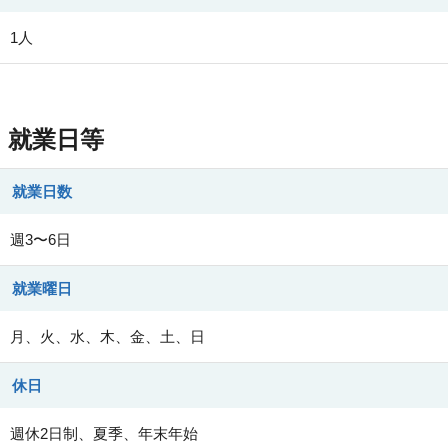
1人
就業日等
就業日数
週3〜6日
就業曜日
月、火、水、木、金、土、日
休日
週休2日制、夏季、年末年始