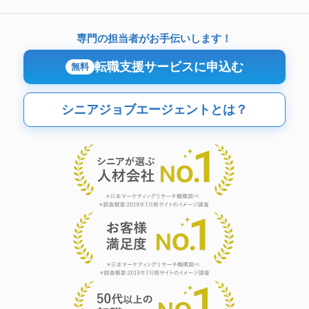
専門の担当者がお手伝いします！
転職支援サービスに申込む
無料
シニアジョブエージェントとは？