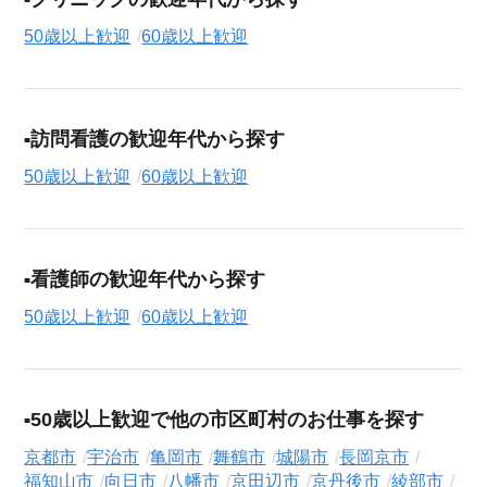
50歳以上歓迎
60歳以上歓迎
訪問看護の歓迎年代から探す
50歳以上歓迎
60歳以上歓迎
看護師の歓迎年代から探す
50歳以上歓迎
60歳以上歓迎
50歳以上歓迎で他の市区町村のお仕事を探す
京都市
宇治市
亀岡市
舞鶴市
城陽市
長岡京市
福知山市
向日市
八幡市
京田辺市
京丹後市
綾部市