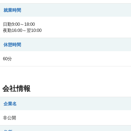
就業時間
日勤9:00～18:00
夜勤16:00～翌10:00
休憩時間
60分
会社情報
企業名
非公開