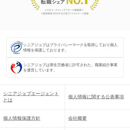
シニアジョブはプライバシーマークを取得しており個人
情報を保護しております。
シニアジョブは厚生労働省に許可された、職業紹介事業
を運営しています。
シニアジョブエージェント
個人情報に関する公表事項
とは
個人情報保護方針
会社概要