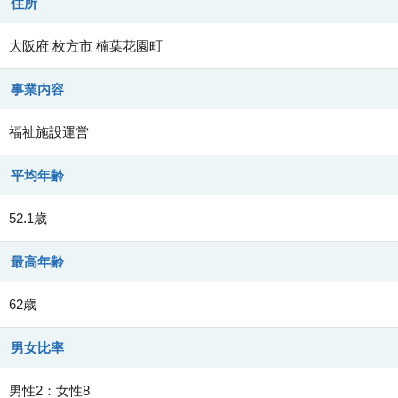
住所
大阪府
枚方市
楠葉花園町
事業内容
福祉施設運営
平均年齢
52.1歳
最高年齢
62歳
男女比率
男性2：女性8