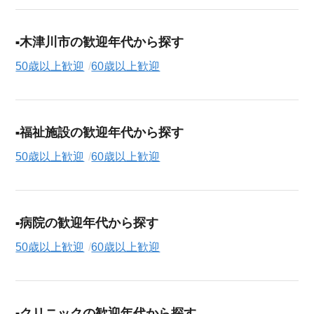
木津川市の歓迎年代から探す
50歳以上歓迎
60歳以上歓迎
福祉施設の歓迎年代から探す
50歳以上歓迎
60歳以上歓迎
病院の歓迎年代から探す
50歳以上歓迎
60歳以上歓迎
クリニックの歓迎年代から探す