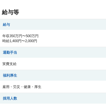
給与等
給与
年収350万円〜500万円
時給1,400円〜2,000円
通勤手当
実費支給
福利厚生
雇用・労災・健康・厚生
採用人数