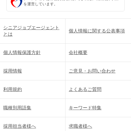
を運営しています。
シニアジョブエージェント
個人情報に関する公表事項
とは
個人情報保護方針
会社概要
採用情報
ご意見・お問い合わせ
利用規約
よくあるご質問
職種別用語集
キーワード特集
採用担当者様へ
求職者様へ