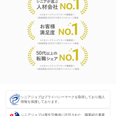
シニアジョブはプライバシーマークを取得しており個人
情報を保護しております。
シニアジョブは厚生労働省に許可された、職業紹介事業