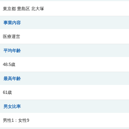
東京都
豊島区
北大塚
事業内容
医療運営
平均年齢
48.5歳
最高年齢
61歳
男女比率
男性1：女性9