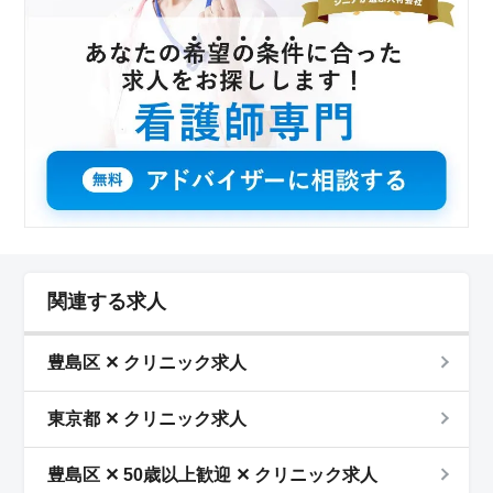
関連する求人
豊島区 ✕ クリニック求人
東京都 ✕ クリニック求人
豊島区 ✕ 50歳以上歓迎 ✕ クリニック求人