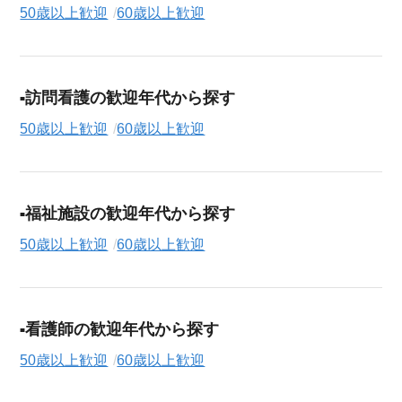
50歳以上歓迎
60歳以上歓迎
訪問看護の歓迎年代から探す
50歳以上歓迎
60歳以上歓迎
福祉施設の歓迎年代から探す
50歳以上歓迎
60歳以上歓迎
看護師の歓迎年代から探す
50歳以上歓迎
60歳以上歓迎