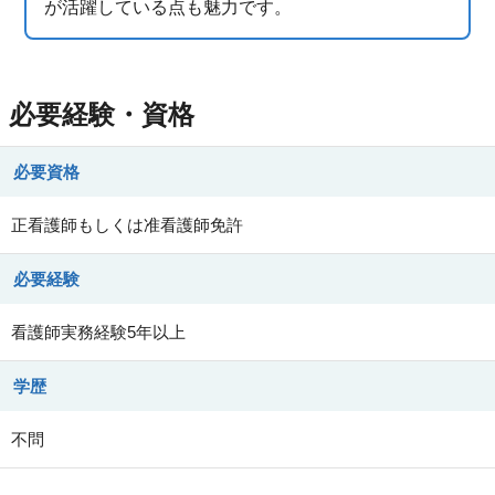
が活躍している点も魅力です。
必要経験・資格
必要資格
正看護師もしくは准看護師免許
必要経験
看護師実務経験5年以上
学歴
不問