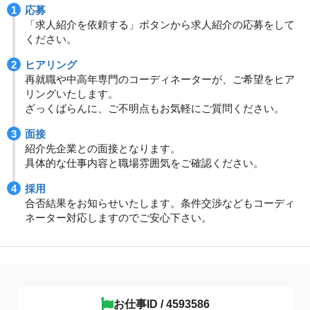
応募
「求人紹介を依頼する」ボタンから求人紹介の応募をして
ください。
ヒアリング
再就職や中高年専門のコーディネーターが、ご希望をヒア
リングいたします。
ざっくばらんに、ご不明点もお気軽にご質問ください。
面接
紹介先企業との面接となります。
具体的な仕事内容と職場雰囲気をご確認ください。
採用
合否結果をお知らせいたします。条件交渉などもコーディ
ネーター対応しますのでご安心下さい。
お仕事ID / 4593586