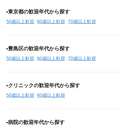
東京都の歓迎年代から探す
50歳以上歓迎
60歳以上歓迎
70歳以上歓迎
豊島区の歓迎年代から探す
50歳以上歓迎
60歳以上歓迎
70歳以上歓迎
クリニックの歓迎年代から探す
50歳以上歓迎
60歳以上歓迎
病院の歓迎年代から探す