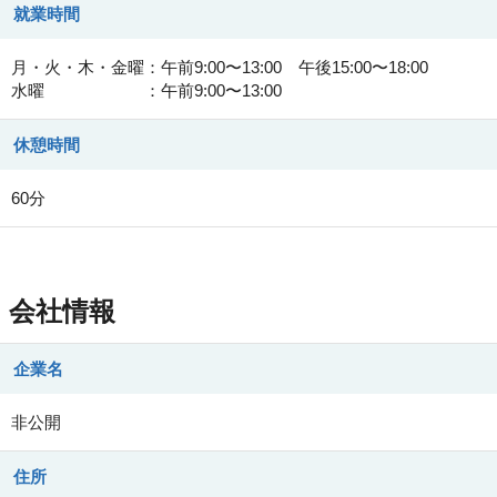
就業時間
月・火・木・金曜：午前9:00〜13:00 午後15:00〜18:00
水曜 ：午前9:00〜13:00
休憩時間
60分
会社情報
企業名
非公開
住所