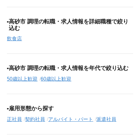
高砂市 調理の転職・求人情報を詳細職種で絞り
込む
飲食店
高砂市 調理の転職・求人情報を年代で絞り込む
50歳以上歓迎
60歳以上歓迎
雇用形態から探す
正社員
契約社員
アルバイト・パート
派遣社員