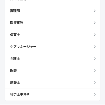
調理師
医療事務
保育士
ケアマネージャー
弁護士
医師
建築士
社労士事務所