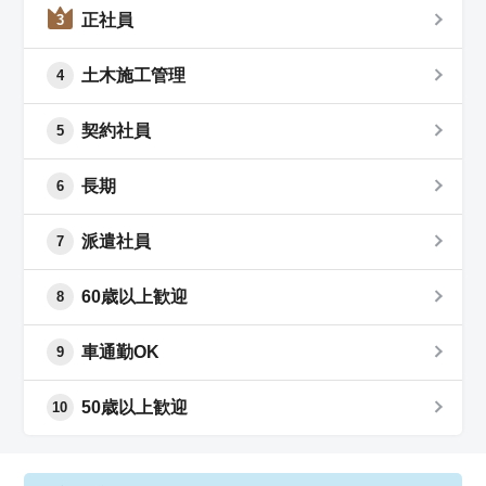
正社員
3
土木施工管理
4
契約社員
5
長期
6
派遣社員
7
60歳以上歓迎
8
車通勤OK
9
50歳以上歓迎
10