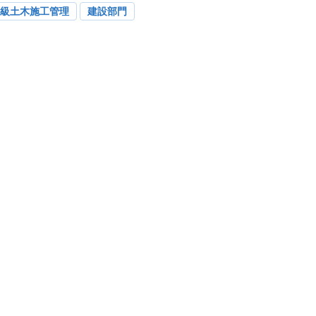
2級土木施工管理
建設部門