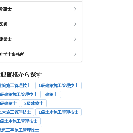
弁護士
医師
建築士
社労士事務所
歓迎資格から探す
建築施工管理技士
1級建築施工管理技士
2級建築施工管理技士
建築士
1級建築士
2級建築士
土木施工管理技士
1級土木施工管理技士
2級土木施工管理技士
電気工事施工管理技士