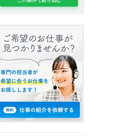
この条件で絞り込む