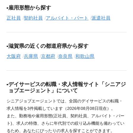
雇用形態から探す
正社員
契約社員
アルバイト・パート
派遣社員
滋賀県の近くの都道府県から探す
大阪府
兵庫県
京都府
奈良県
和歌山県
デイサービスの転職・求人情報サイト「シニアジ
ョブエージェント」について
シニアジョブエージェントでは、全国のデイサービスの転職・
求人情報を3件掲載しています（2026年08月08日現在）。
また、勤務地や雇用形態(正社員、契約社員、アルバイト・パー
ト)、求人の特徴、さらに年代別での絞り込み機能も備わってい
るため、あなたにぴったりの求人を探すことができます。