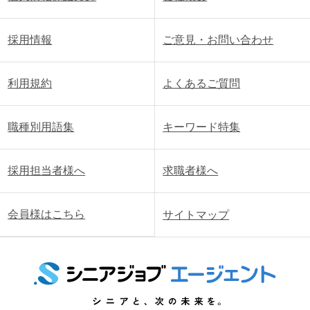
採用情報
ご意見・お問い合わせ
利用規約
よくあるご質問
職種別用語集
キーワード特集
採用担当者様へ
求職者様へ
会員様はこちら
サイトマップ