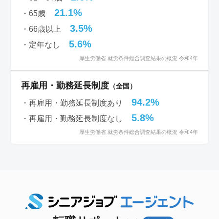
21.1%
・65歳
3.5%
・66歳以上
5.6%
・定年なし
厚生労働省 就労条件総合調査結果の概況 令和4年
再雇用・勤務延長制度
（全国）
94.2%
・再雇用・勤務延長制度あり
5.8%
・再雇用・勤務延長制度なし
厚生労働省 就労条件総合調査結果の概況 令和4年