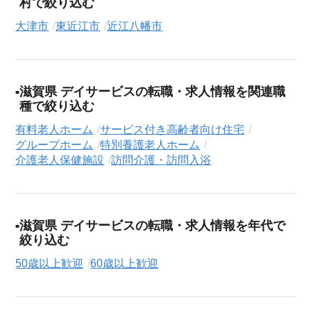
村で絞り込む
大津市
東近江市
近江八幡市
滋賀県 デイサービスの転職・求人情報を関連職
種で絞り込む
有料老人ホーム
サービス付き高齢者向け住宅
グループホーム
特別養護老人ホーム
介護老人保健施設
訪問介護・訪問入浴
滋賀県 デイサービスの転職・求人情報を年代で
絞り込む
50歳以上歓迎
60歳以上歓迎