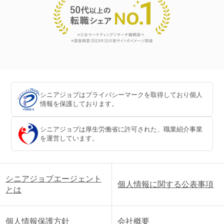
シニアジョブはプライバシーマークを取得しており個人
情報を保護しております。
シニアジョブは厚生労働省に許可された、職業紹介事業
を運営しています。
シニアジョブエージェント
個人情報に関する公表事項
とは
個人情報保護方針
会社概要