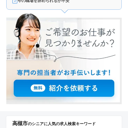
今の職場を辞められるか不安
高槻市
のシニアに人気の求人検索キーワード