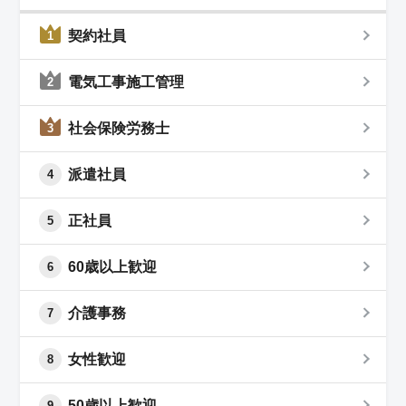
契約社員
1
電気工事施工管理
2
社会保険労務士
3
派遣社員
4
正社員
5
60歳以上歓迎
6
介護事務
7
女性歓迎
8
50歳以上歓迎
9