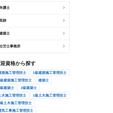
弁護士
医師
建築士
社労士事務所
歓迎資格から探す
建築施工管理技士
1級建築施工管理技士
2級建築施工管理技士
建築士
1級建築士
2級建築士
土木施工管理技士
1級土木施工管理技士
2級土木施工管理技士
電気工事施工管理技士