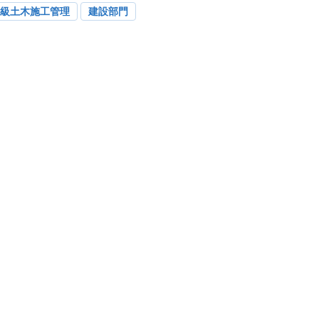
2級土木施工管理
建設部門