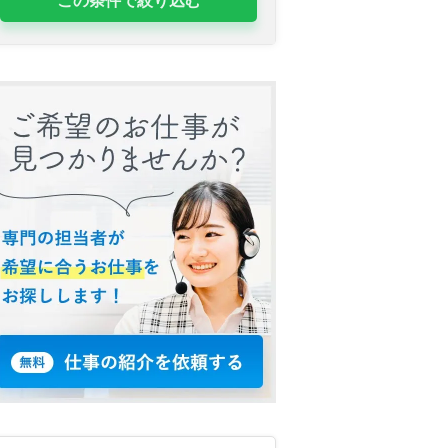
この条件で絞り込む