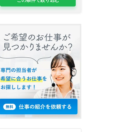
この条件で絞り込む