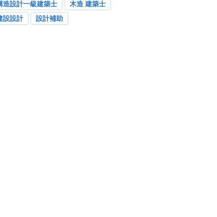
構造設計一級建築士
木造 建築士
建設設計
設計補助