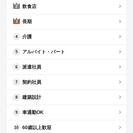
飲食店
2
長期
3
介護
4
アルバイト・パート
5
派遣社員
6
契約社員
7
建築設計
8
車通勤OK
9
60歳以上歓迎
10