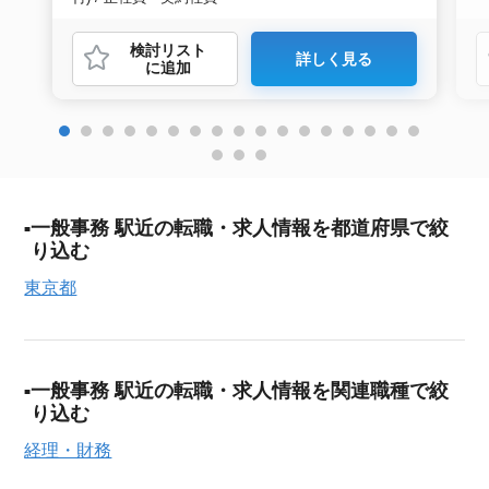
検討リスト
詳しく見る
に追加
一般事務 駅近の転職・求人情報を都道府県で絞
り込む
東京都
一般事務 駅近の転職・求人情報を関連職種で絞
り込む
経理・財務