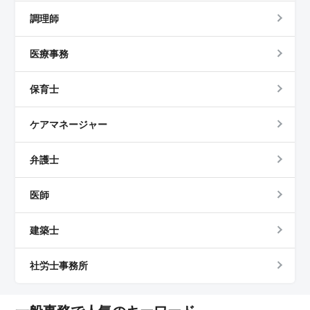
調理師
医療事務
保育士
ケアマネージャー
弁護士
医師
建築士
社労士事務所