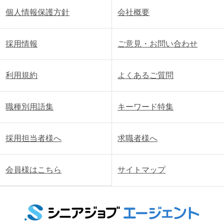
個人情報保護方針
会社概要
採用情報
ご意見・お問い合わせ
利用規約
よくあるご質問
職種別用語集
キーワード特集
採用担当者様へ
求職者様へ
会員様はこちら
サイトマップ