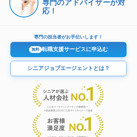
専門のアドバイザーが対
応！
専門の担当者がお手伝いします！
転職支援サービスに申込む
無料
シニアジョブエージェントとは？