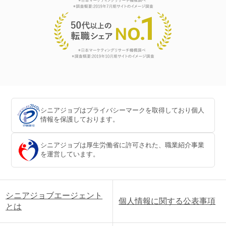
シニアジョブはプライバシーマークを取得しており個人
情報を保護しております。
シニアジョブは厚生労働省に許可された、職業紹介事業
を運営しています。
シニアジョブエージェント
個人情報に関する公表事項
とは