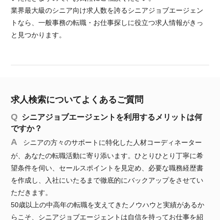
業界最大級のシニア向け求人数を誇るシニアジョブエージェン
トなら、一般事務の転職・お仕事探しに役立つ求人情報がきっ
と見つかります。
求人検索についてよくあるご質問
シニアジョブエージェントを利用するメリットは何
ですか？
シニアの方々のサポートに特化した人材コーディネーター
が、あなたの転職活動に寄り添います。ひとりひとり丁寧に希
望条件を伺い、セールスポイントを見定め、必要な職務経歴書
を作成し、入社にいたるまで徹底的にバックアップをさせてい
ただきます。
50歳以上の中高年の転職を支えてきたノウハウと実績があるか
らこそ、シニアジョブエージェントは自信を持ってお仕事を紹