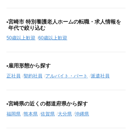
宮崎市 特別養護老人ホームの転職・求人情報を
年代で絞り込む
50歳以上歓迎
60歳以上歓迎
雇用形態から探す
正社員
契約社員
アルバイト・パート
派遣社員
宮崎県の近くの都道府県から探す
福岡県
熊本県
佐賀県
大分県
沖縄県