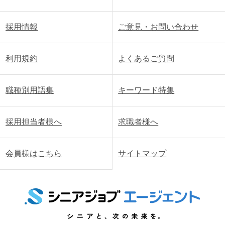
採用情報
ご意見・お問い合わせ
利用規約
よくあるご質問
職種別用語集
キーワード特集
採用担当者様へ
求職者様へ
会員様はこちら
サイトマップ