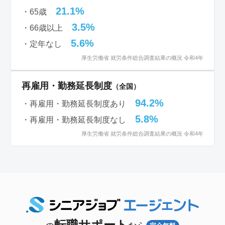
21.1%
・65歳
3.5%
・66歳以上
5.6%
・定年なし
厚生労働省 就労条件総合調査結果の概況 令和4年
再雇用・勤務延長制度
（全国）
94.2%
・再雇用・勤務延長制度あり
5.8%
・再雇用・勤務延長制度なし
厚生労働省 就労条件総合調査結果の概況 令和4年
転職サポート