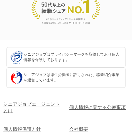
シニアジョブはプライバシーマークを取得しており個人
情報を保護しております。
シニアジョブは厚生労働省に許可された、職業紹介事業
を運営しています。
シニアジョブエージェント
個人情報に関する公表事項
とは
個人情報保護方針
会社概要