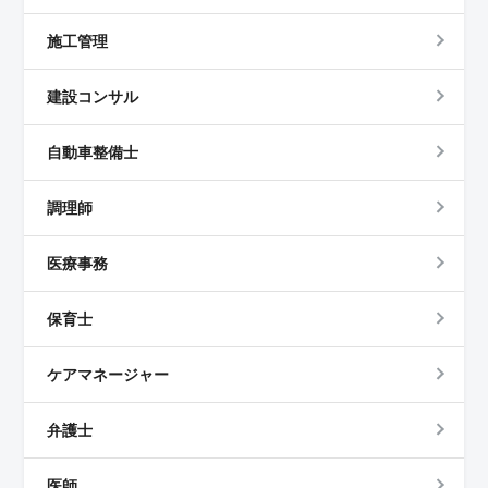
施工管理
建設コンサル
自動車整備士
調理師
医療事務
保育士
ケアマネージャー
弁護士
医師