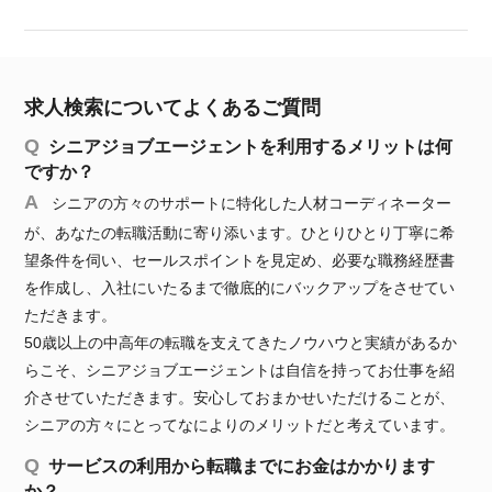
求人検索についてよくあるご質問
シニアジョブエージェントを利用するメリットは何
ですか？
シニアの方々のサポートに特化した人材コーディネーター
が、あなたの転職活動に寄り添います。ひとりひとり丁寧に希
望条件を伺い、セールスポイントを見定め、必要な職務経歴書
を作成し、入社にいたるまで徹底的にバックアップをさせてい
ただきます。
50歳以上の中高年の転職を支えてきたノウハウと実績があるか
らこそ、シニアジョブエージェントは自信を持ってお仕事を紹
介させていただきます。安心しておまかせいただけることが、
シニアの方々にとってなによりのメリットだと考えています。
サービスの利用から転職までにお金はかかります
か？