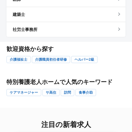
建築士
社労士事務所
歓迎資格から探す
介護福祉士
介護職員初任者研修
ヘルパー2級
特別養護老人ホームで人気のキーワード
ケアマネージャー
サ高住
訪問
食事介助
注目の新着求人