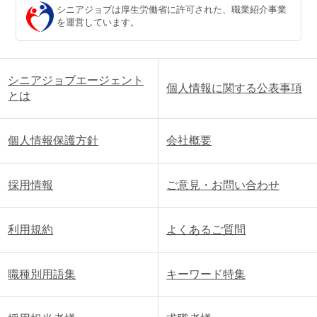
シニアジョブは厚生労働省に許可された、職業紹介事業
を運営しています。
シニアジョブエージェント
個人情報に関する公表事項
とは
個人情報保護方針
会社概要
採用情報
ご意見・お問い合わせ
利用規約
よくあるご質問
職種別用語集
キーワード特集