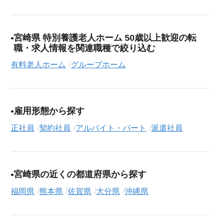
宮崎県 特別養護老人ホーム 50歳以上歓迎の転
職・求人情報を関連職種で絞り込む
有料老人ホーム
グループホーム
雇用形態から探す
正社員
契約社員
アルバイト・パート
派遣社員
宮崎県の近くの都道府県から探す
福岡県
熊本県
佐賀県
大分県
沖縄県