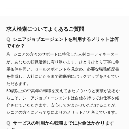
求人検索についてよくあるご質問
シニアジョブエージェントを利用するメリットは何
ですか？
シニアの方々のサポートに特化した人材コーディネーター
が、あなたの転職活動に寄り添います。ひとりひとり丁寧に希
望条件を伺い、セールスポイントを見定め、必要な職務経歴書
を作成し、入社にいたるまで徹底的にバックアップをさせてい
ただきます。
50歳以上の中高年の転職を支えてきたノウハウと実績があるか
らこそ、シニアジョブエージェントは自信を持ってお仕事を紹
介させていただきます。安心しておまかせいただけることが、
シニアの方々にとってなによりのメリットだと考えています。
サービスの利用から転職までにお金はかかります