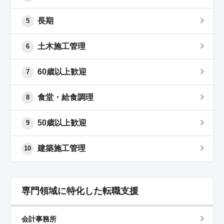
長期
5
土木施工管理
6
60歳以上歓迎
7
食堂・給食調理
8
50歳以上歓迎
9
建築施工管理
10
専門領域に特化した転職支援
会計事務所