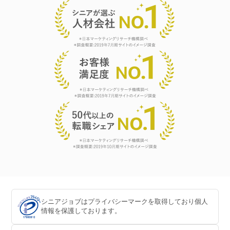
シニアジョブはプライバシーマークを取得しており個人
情報を保護しております。