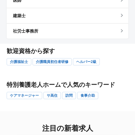
医師
建築士
社労士事務所
歓迎資格から探す
介護福祉士
介護職員初任者研修
ヘルパー2級
特別養護老人ホームで人気のキーワード
ケアマネージャー
サ高住
訪問
食事介助
注目の新着求人