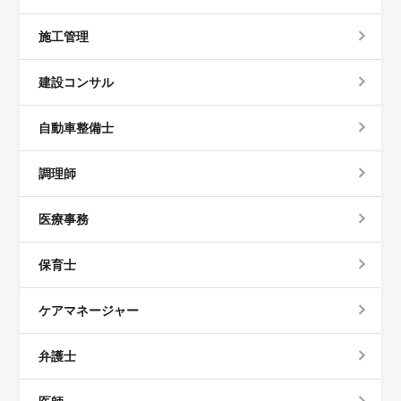
施工管理
建設コンサル
自動車整備士
調理師
医療事務
保育士
ケアマネージャー
弁護士