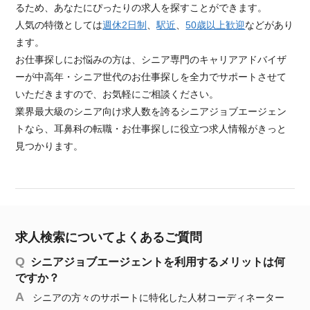
るため、あなたにぴったりの求人を探すことができます。
人気の特徴としては
週休2日制
、
駅近
、
50歳以上歓迎
などがあり
ます。
お仕事探しにお悩みの方は、シニア専門のキャリアアドバイザ
ーが中高年・シニア世代のお仕事探しを全力でサポートさせて
いただきますので、お気軽にご相談ください。
業界最大級のシニア向け求人数を誇るシニアジョブエージェン
トなら、耳鼻科の転職・お仕事探しに役立つ求人情報がきっと
見つかります。
求人検索についてよくあるご質問
シニアジョブエージェントを利用するメリットは何
ですか？
シニアの方々のサポートに特化した人材コーディネーター