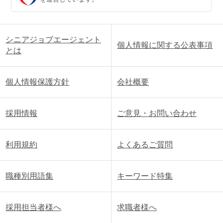
シニアジョブエージェント
個人情報に関する公表事項
とは
個人情報保護方針
会社概要
採用情報
ご意見・お問い合わせ
利用規約
よくあるご質問
職種別用語集
キーワード特集
採用担当者様へ
求職者様へ