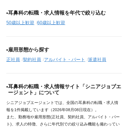
耳鼻科の転職・求人情報を年代で絞り込む
50歳以上歓迎
60歳以上歓迎
雇用形態から探す
正社員
契約社員
アルバイト・パート
派遣社員
耳鼻科の転職・求人情報サイト「シニアジョブエ
ージェント」について
シニアジョブエージェントでは、全国の耳鼻科の転職・求人情
報を1件掲載しています（2026年08月08日現在）。
また、勤務地や雇用形態(正社員、契約社員、アルバイト・パー
ト)、求人の特徴、さらに年代別での絞り込み機能も備わってい