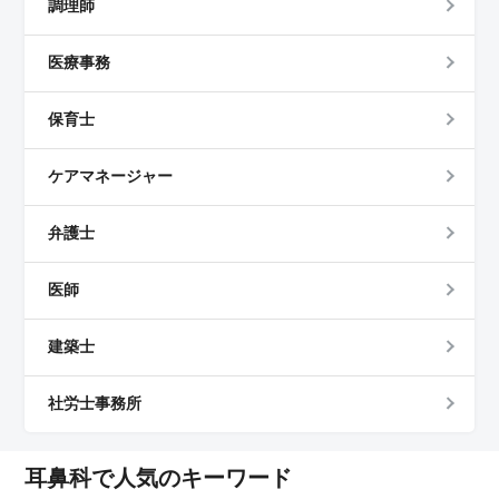
調理師
医療事務
保育士
ケアマネージャー
弁護士
医師
建築士
社労士事務所
耳鼻科で人気のキーワード