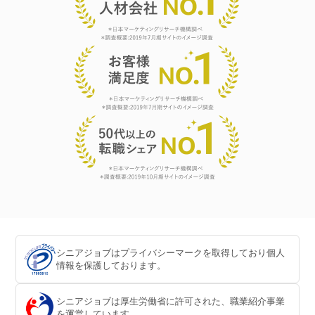
シニアジョブはプライバシーマークを取得しており個人
情報を保護しております。
シニアジョブは厚生労働省に許可された、職業紹介事業
を運営しています。