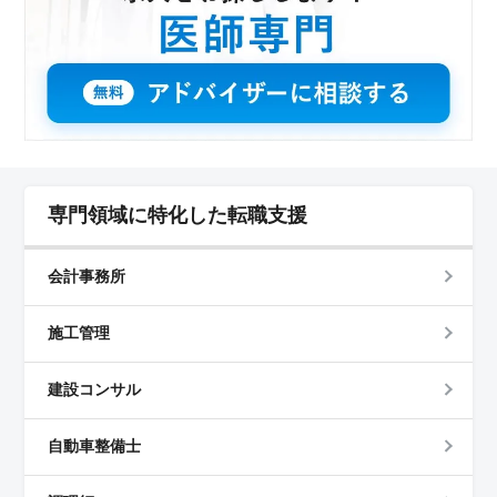
専門領域に特化した転職支援
会計事務所
施工管理
建設コンサル
自動車整備士