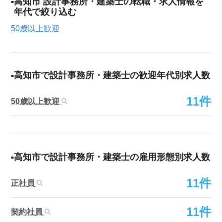
高知市 設計事務所・建築士の転職・求人情報を
年代で絞り込む
50歳以上歓迎
高知市で設計事務所・建築士の歓迎年代別求人数
11件
50歳以上歓迎
高知市で設計事務所・建築士の雇用形態別求人数
11件
正社員
11件
契約社員