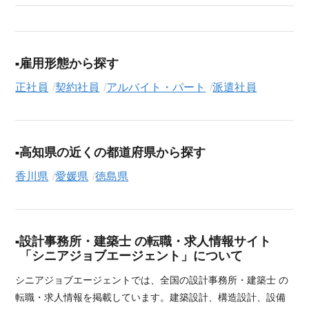
雇用形態から探す
正社員
契約社員
アルバイト・パート
派遣社員
高知県の近くの都道府県から探す
香川県
愛媛県
徳島県
設計事務所・建築士 の転職・求人情報サイト
「シニアジョブエージェント」について
シニアジョブエージェントでは、全国の設計事務所・建築士 の
転職・求人情報を掲載しています。建築設計、構造設計、設備