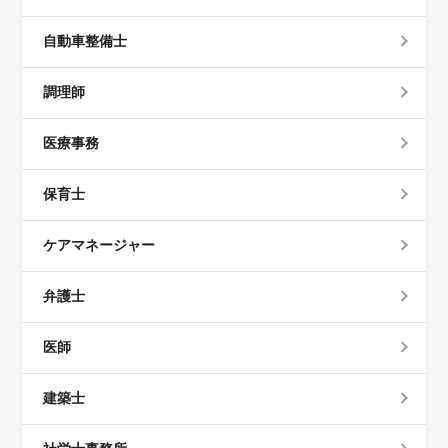
自動車整備士
調理師
医療事務
保育士
ケアマネージャー
弁護士
医師
建築士