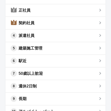
正社員
2
契約社員
3
派遣社員
4
建築施工管理
5
駅近
6
50歳以上歓迎
7
週休2日制
8
長期
9