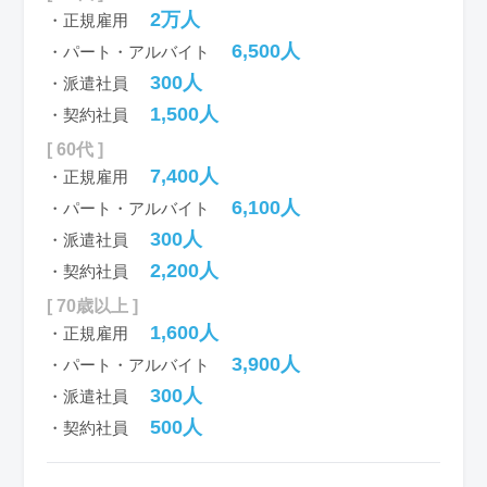
2万人
・正規雇用
6,500人
・パート・アルバイト
300人
・派遣社員
1,500人
・契約社員
[ 60代 ]
7,400人
・正規雇用
6,100人
・パート・アルバイト
300人
・派遣社員
2,200人
・契約社員
[ 70歳以上 ]
1,600人
・正規雇用
3,900人
・パート・アルバイト
300人
・派遣社員
500人
・契約社員