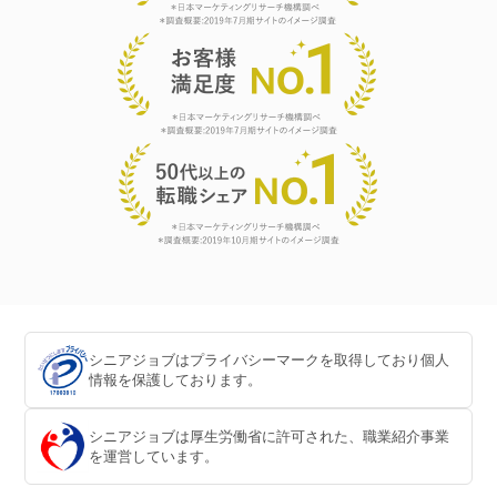
シニアジョブはプライバシーマークを取得しており個人
情報を保護しております。
シニアジョブは厚生労働省に許可された、職業紹介事業
を運営しています。