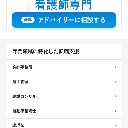
専門領域に特化した転職支援
会計事務所
施工管理
建設コンサル
自動車整備士
調理師