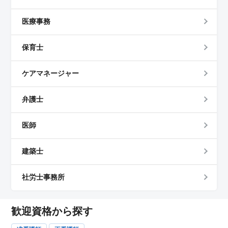
医療事務
保育士
ケアマネージャー
弁護士
医師
建築士
社労士事務所
歓迎資格から探す