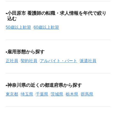
小田原市 看護師の転職・求人情報を年代で絞り
込む
50歳以上歓迎
60歳以上歓迎
雇用形態から探す
正社員
契約社員
アルバイト・パート
派遣社員
神奈川県の近くの都道府県から探す
東京都
埼玉県
千葉県
茨城県
栃木県
群馬県