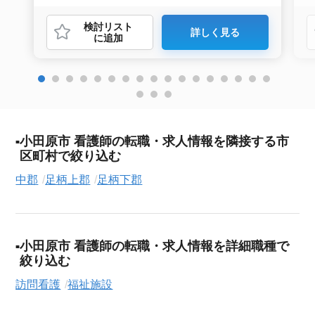
検討リスト
詳しく見る
に追加
小田原市 看護師の転職・求人情報を隣接する市
区町村で絞り込む
中郡
足柄上郡
足柄下郡
小田原市 看護師の転職・求人情報を詳細職種で
絞り込む
訪問看護
福祉施設