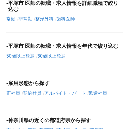
平塚市 医師の転職・求人情報を詳細職種で絞り
込む
常勤
非常勤
整形外科
歯科医師
平塚市 医師の転職・求人情報を年代で絞り込む
50歳以上歓迎
60歳以上歓迎
雇用形態から探す
正社員
契約社員
アルバイト・パート
派遣社員
神奈川県の近くの都道府県から探す