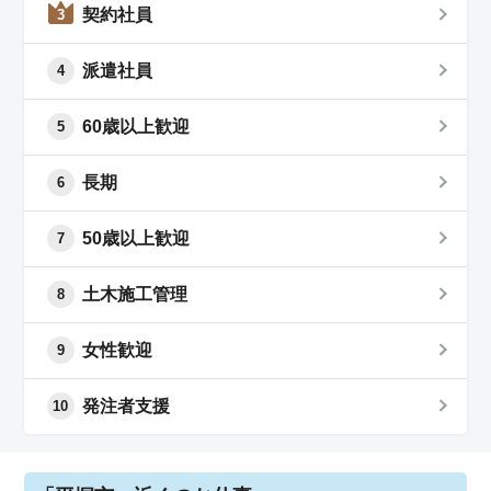
契約社員
3
派遣社員
4
60歳以上歓迎
5
長期
6
50歳以上歓迎
7
土木施工管理
8
女性歓迎
9
発注者支援
10