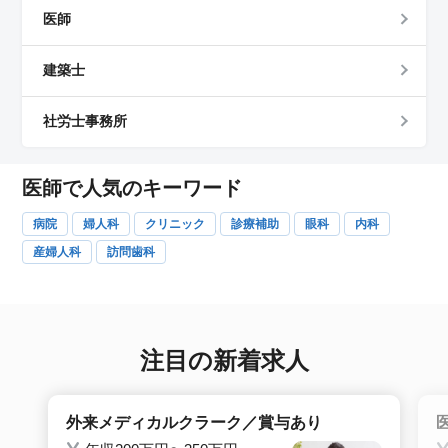
医師
建築士
社労士事務所
医師で人気のキーワード
病院
婦人科
クリニック
診療補助
眼科
内科
産婦人科
訪問歯科
注目の新着求人
外来メディカルクラーク／賞与あり