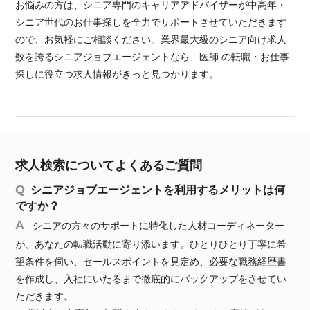
お悩みの方は、シニア専門のキャリアアドバイザーが中高年・
シニア世代のお仕事探しを全力でサポートさせていただきます
ので、お気軽にご相談ください。業界最大級のシニア向け求人
数を誇るシニアジョブエージェントなら、医師 の転職・お仕事
探しに役立つ求人情報がきっと見つかります。
求人検索についてよくあるご質問
シニアジョブエージェントを利用するメリットは何
ですか？
シニアの方々のサポートに特化した人材コーディネーター
が、あなたの転職活動に寄り添います。ひとりひとり丁寧に希
望条件を伺い、セールスポイントを見定め、必要な職務経歴書
を作成し、入社にいたるまで徹底的にバックアップをさせてい
ただきます。