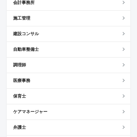
会計事務所
施工管理
建設コンサル
自動車整備士
調理師
医療事務
保育士
ケアマネージャー
弁護士