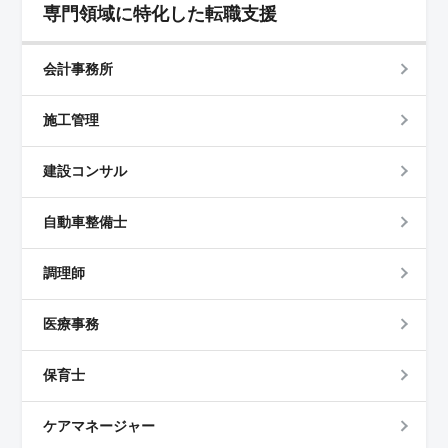
専門領域に特化した転職支援
会計事務所
施工管理
建設コンサル
自動車整備士
調理師
医療事務
保育士
ケアマネージャー