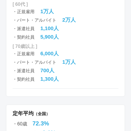
[ 60代 ]
1万人
・正規雇用
2万人
・パート・アルバイト
1,100人
・派遣社員
5,900人
・契約社員
[ 70歳以上 ]
6,000人
・正規雇用
1万人
・パート・アルバイト
700人
・派遣社員
1,300人
・契約社員
定年平均
（全国）
72.3%
・60歳