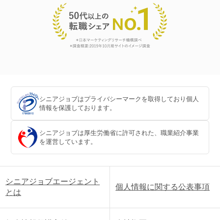
シニアジョブはプライバシーマークを取得しており個人
情報を保護しております。
シニアジョブは厚生労働省に許可された、職業紹介事業
を運営しています。
シニアジョブエージェント
個人情報に関する公表事項
とは