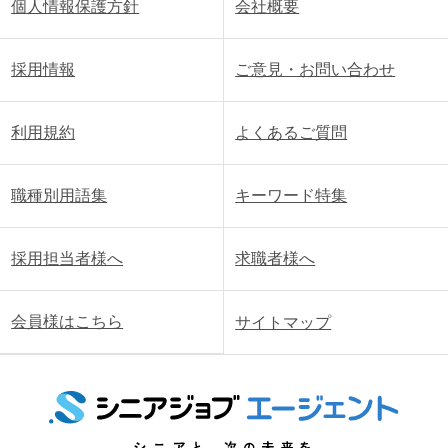
個人情報保護方針
会社概要
採用情報
ご意見・お問い合わせ
利用規約
よくあるご質問
職種別用語集
キーワード特集
採用担当者様へ
求職者様へ
会員様はこちら
サイトマップ