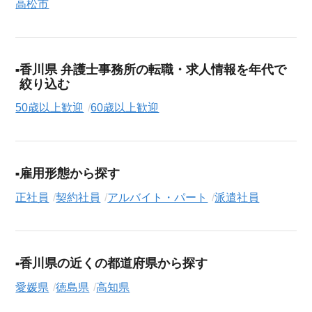
高松市
香川県 弁護士事務所の転職・求人情報を年代で
絞り込む
50歳以上歓迎
60歳以上歓迎
雇用形態から探す
正社員
契約社員
アルバイト・パート
派遣社員
香川県の近くの都道府県から探す
愛媛県
徳島県
高知県