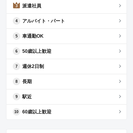
派遣社員
3
アルバイト・パート
4
車通勤OK
5
50歳以上歓迎
6
週休2日制
7
長期
8
駅近
9
60歳以上歓迎
10