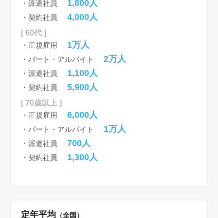
1,800人
・派遣社員
4,000人
・契約社員
[ 60代 ]
1万人
・正規雇用
2万人
・パート・アルバイト
1,100人
・派遣社員
5,900人
・契約社員
[ 70歳以上 ]
6,000人
・正規雇用
1万人
・パート・アルバイト
700人
・派遣社員
1,300人
・契約社員
定年平均
（全国）