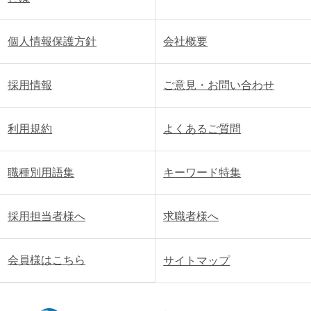
個人情報保護方針
会社概要
採用情報
ご意見・お問い合わせ
利用規約
よくあるご質問
職種別用語集
キーワード特集
採用担当者様へ
求職者様へ
会員様はこちら
サイトマップ