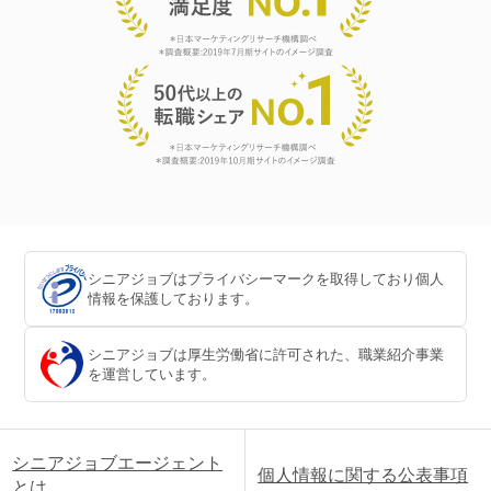
シニアジョブはプライバシーマークを取得しており個人
情報を保護しております。
シニアジョブは厚生労働省に許可された、職業紹介事業
を運営しています。
シニアジョブエージェント
個人情報に関する公表事項
とは