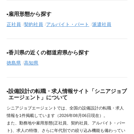
雇用形態から探す
正社員
契約社員
アルバイト・パート
派遣社員
香川県の近くの都道府県から探す
徳島県
高知県
設備設計の転職・求人情報サイト「シニアジョブ
エージェント」について
シニアジョブエージェントでは、全国の設備設計の転職・求人
情報を1件掲載しています（2026年08月06日現在）。
また、勤務地や雇用形態(正社員、契約社員、アルバイト・パー
ト)、求人の特徴、さらに年代別での絞り込み機能も備わってい