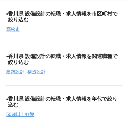
香川県 設備設計の転職・求人情報を市区町村で
絞り込む
高松市
香川県 設備設計の転職・求人情報を関連職種で
絞り込む
建築設計
構造設計
香川県 設備設計の転職・求人情報を年代で絞り
込む
50歳以上歓迎