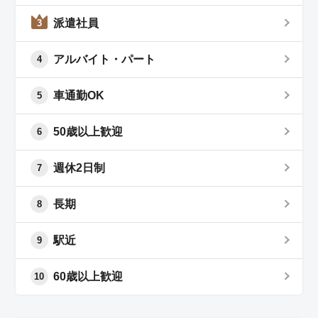
派遣社員
3
アルバイト・パート
4
車通勤OK
5
50歳以上歓迎
6
週休2日制
7
長期
8
駅近
9
60歳以上歓迎
10