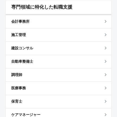
専門領域に特化した転職支援
会計事務所
施工管理
建設コンサル
自動車整備士
調理師
医療事務
保育士
ケアマネージャー