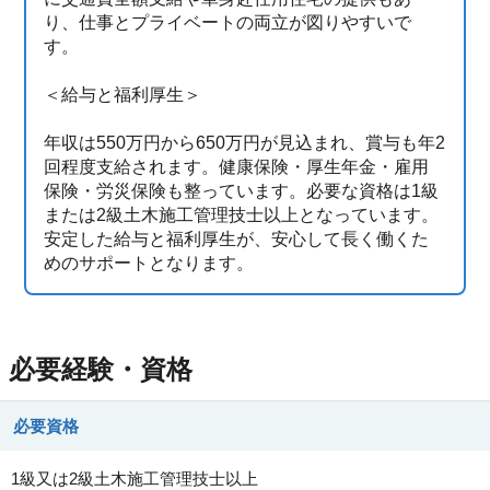
り、仕事とプライベートの両立が図りやすいで
す。
＜給与と福利厚生＞
年収は550万円から650万円が見込まれ、賞与も年2
回程度支給されます。健康保険・厚生年金・雇用
保険・労災保険も整っています。必要な資格は1級
または2級土木施工管理技士以上となっています。
安定した給与と福利厚生が、安心して長く働くた
めのサポートとなります。
必要経験・資格
必要資格
1級又は2級土木施工管理技士以上