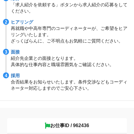
「求人紹介を依頼する」ボタンから求人紹介の応募をして
ください。
ヒアリング
再就職や中高年専門のコーディネーターが、ご希望をヒア
リングいたします。
ざっくばらんに、ご不明点もお気軽にご質問ください。
面接
紹介先企業との面接となります。
具体的な仕事内容と職場雰囲気をご確認ください。
採用
合否結果をお知らせいたします。条件交渉などもコーディ
ネーター対応しますのでご安心下さい。
お仕事ID / 962436