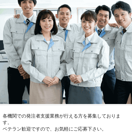
各機関での発注者支援業務が行える方を募集しておりま
す。
ベテラン歓迎ですので、お気軽にご応募下さい。