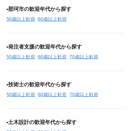
那珂市の歓迎年代から探す
50歳以上歓迎
60歳以上歓迎
発注者支援の歓迎年代から探す
50歳以上歓迎
60歳以上歓迎
70歳以上歓迎
技術士の歓迎年代から探す
50歳以上歓迎
60歳以上歓迎
70歳以上歓迎
土木設計の歓迎年代から探す