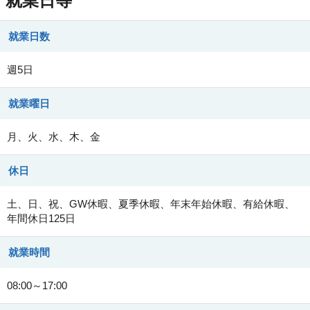
就業日等
就業日数
週5日
就業曜日
月、火、水、木、金
休日
土、日、祝、GW休暇、夏季休暇、年末年始休暇、有給休暇、
年間休日125日
就業時間
08:00～17:00