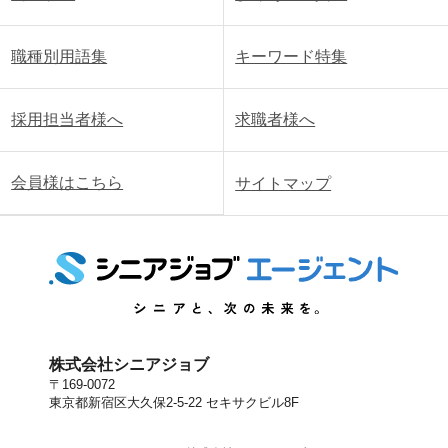
職種別用語集
キーワード特集
採用担当者様へ
求職者様へ
会員様はこちら
サイトマップ
株式会社シニアジョブ
〒169-0072
東京都新宿区大久保2-5-22 セキサクビル8F