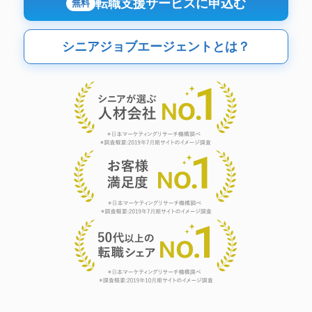
転職支援サービスに申込む
無料
シニアジョブエージェントとは？