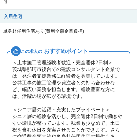
可
入居住宅
単身赴任用住宅あり(費用全額企業負担)
おすすめポイント
この求人の
＜土木施工管理経験者歓迎・完全週休2日制＞
茨城県那珂市後台での建設コンサルタント企業で
は、発注者支援業務に経験者を募集しています。
公共工事の施工管理や発注者との打ち合わせな
ど、幅広い業務を担当します。経験豊富な方に
は、活躍の場が広がる環境です。
＜シニア層の活躍・充実したプライベート＞
シニア層の経験を活かし、完全週休2日制で働きや
すい環境が整っています。残業も少なめで、土日
祝を含む休日を充実させることができます。さら
に交通費全額支給や単身赴任用住宅の提供もあ