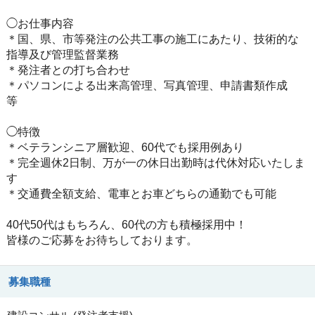
◯お仕事内容
＊国、県、市等発注の公共工事の施工にあたり、技術的な
指導及び管理監督業務
＊発注者との打ち合わせ
＊パソコンによる出来高管理、写真管理、申請書類作成
等
◯特徴
＊ベテランシニア層歓迎、60代でも採用例あり
＊完全週休2日制、万が一の休日出勤時は代休対応いたしま
す
＊交通費全額支給、電車とお車どちらの通勤でも可能
40代50代はもちろん、60代の方も積極採用中！
皆様のご応募をお待ちしております。
募集職種