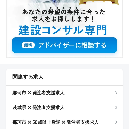
関連する求人
那珂市 ✕ 発注者支援求人
茨城県 ✕ 発注者支援求人
那珂市 ✕ 50歳以上歓迎 ✕ 発注者支援求人