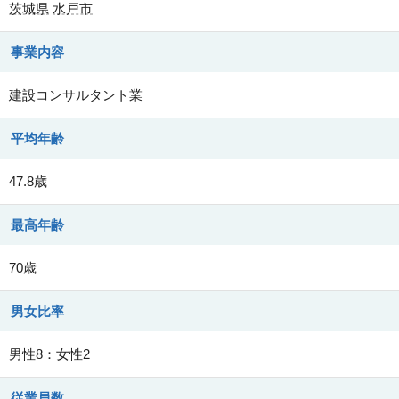
茨城県
水戸市
事業内容
建設コンサルタント業
平均年齢
47.8歳
最高年齢
70歳
男女比率
男性8：女性2
従業員数