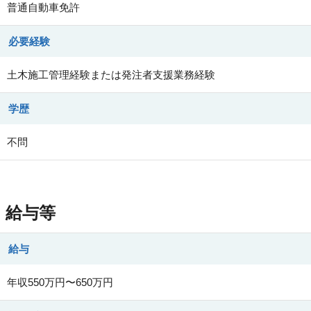
普通自動車免許
必要経験
土木施工管理経験または発注者支援業務経験
学歴
不問
給与等
給与
年収550万円〜650万円