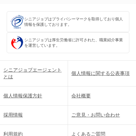
シニアジョブはプライバシーマークを取得しており個人
情報を保護しております。
シニアジョブは厚生労働省に許可された、職業紹介事業
を運営しています。
シニアジョブエージェント
個人情報に関する公表事項
とは
個人情報保護方針
会社概要
採用情報
ご意見・お問い合わせ
利用規約
よくあるご質問