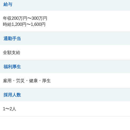
給与
年収200万円〜300万円
時給1,200円〜1,600円
通勤手当
全額支給
福利厚生
雇用・労災・健康・厚生
採用人数
1〜2人