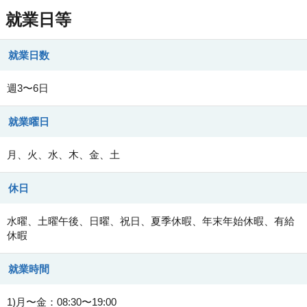
就業日等
就業日数
週3〜6日
就業曜日
月、火、水、木、金、土
休日
水曜、土曜午後、日曜、祝日、夏季休暇、年末年始休暇、有給
休暇
就業時間
1)月〜金：08:30〜19:00