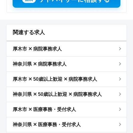
関連する求人
厚木市 ✕ 病院事務求人
神奈川県 ✕ 病院事務求人
厚木市 ✕ 50歳以上歓迎 ✕ 病院事務求人
神奈川県 ✕ 50歳以上歓迎 ✕ 病院事務求人
厚木市 ✕ 医療事務・受付求人
神奈川県 ✕ 医療事務・受付求人