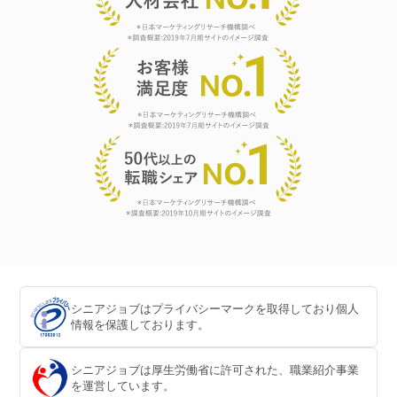
シニアジョブはプライバシーマークを取得しており個人
情報を保護しております。
シニアジョブは厚生労働省に許可された、職業紹介事業
を運営しています。