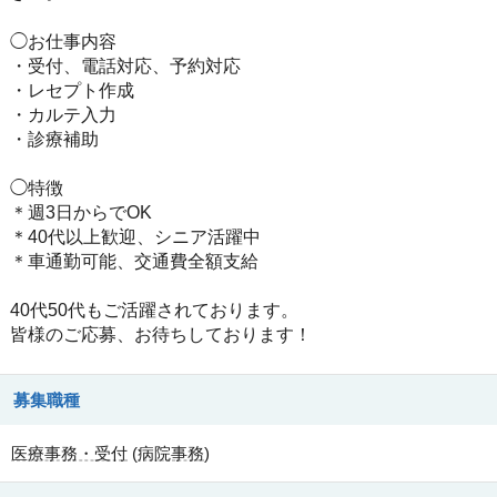
◯お仕事内容
・受付、電話対応、予約対応
・レセプト作成
・カルテ入力
・診療補助
◯特徴
＊週3日からでOK
＊40代以上歓迎、シニア活躍中
＊車通勤可能、交通費全額支給
40代50代もご活躍されております。
皆様のご応募、お待ちしております！
募集職種
医療事務・受付
(
病院事務
)