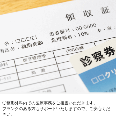
◯整形外科内での医療事務をご担当いただきます。
ブランクのある方もサポートいたしますので、ご安心くだ
さい。