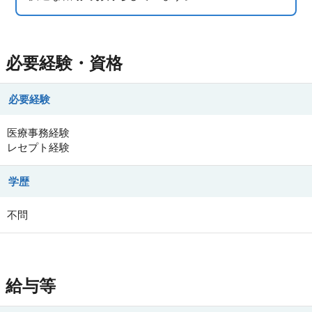
必要経験・資格
必要経験
医療事務経験
レセプト経験
学歴
不問
給与等