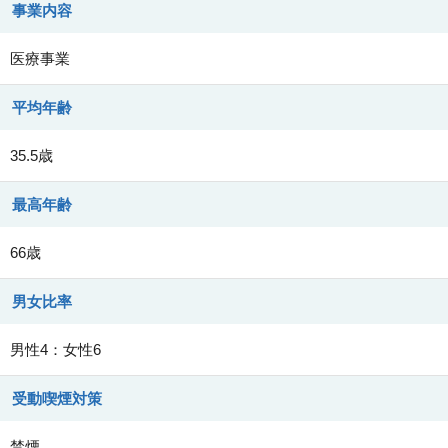
事業内容
医療事業
平均年齢
35.5歳
最高年齢
66歳
男女比率
男性4：女性6
受動喫煙対策
禁煙