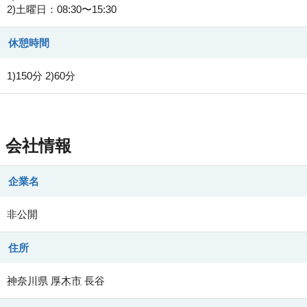
2)土曜日：08:30〜15:30
休憩時間
1)150分 2)60分
会社情報
企業名
非公開
住所
神奈川県
厚木市
長谷