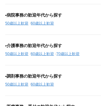
病院事務の歓迎年代から探す
50歳以上歓迎
60歳以上歓迎
介護事務の歓迎年代から探す
50歳以上歓迎
60歳以上歓迎
70歳以上歓迎
調剤事務の歓迎年代から探す
50歳以上歓迎
60歳以上歓迎