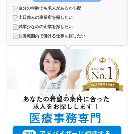
自分の年齢でも求人があるか心配
土日休みの事業所を探したい
残業少なめの企業を探したい
扶養範囲内で働ける仕事を探したい