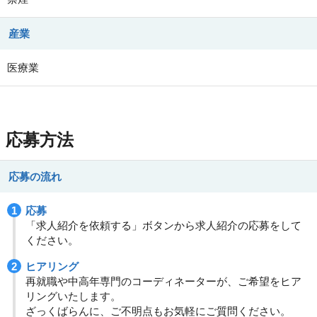
産業
医療業
応募方法
応募の流れ
応募
「求人紹介を依頼する」ボタンから求人紹介の応募をして
ください。
ヒアリング
再就職や中高年専門のコーディネーターが、ご希望をヒア
リングいたします。
ざっくばらんに、ご不明点もお気軽にご質問ください。