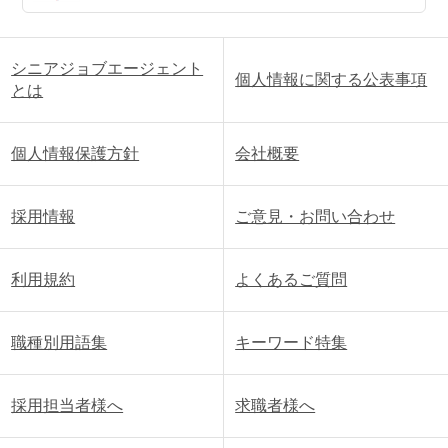
シニアジョブエージェント
個人情報に関する公表事項
とは
個人情報保護方針
会社概要
採用情報
ご意見・お問い合わせ
利用規約
よくあるご質問
職種別用語集
キーワード特集
採用担当者様へ
求職者様へ