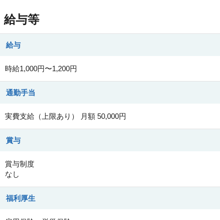
給与等
給与
時給1,000円〜1,200円
通勤手当
実費支給（上限あり） 月額 50,000円
賞与
賞与制度
なし
福利厚生