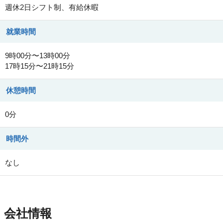
週休2日シフト制、有給休暇
就業時間
9時00分〜13時00分
17時15分〜21時15分
休憩時間
0分
時間外
なし
会社情報