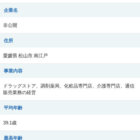
企業名
非公開
住所
愛媛県
松山市
南江戸
事業内容
ドラッグストア、調剤薬局、化粧品専門店、介護専門店、通信
販売業務の経営
平均年齢
39.1歳
最高年齢