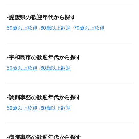
愛媛県の歓迎年代から探す
50歳以上歓迎
60歳以上歓迎
70歳以上歓迎
宇和島市の歓迎年代から探す
50歳以上歓迎
60歳以上歓迎
調剤事務の歓迎年代から探す
50歳以上歓迎
60歳以上歓迎
病院事務の歓迎年代から探す