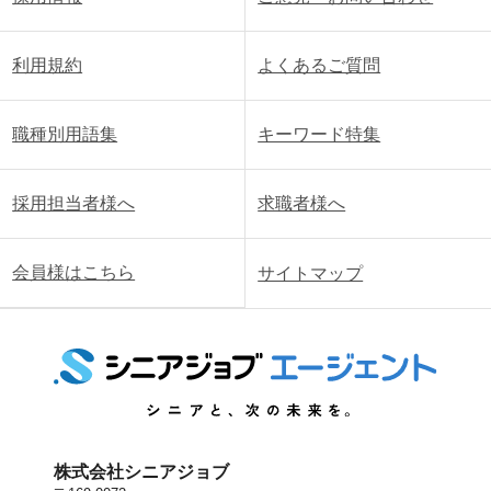
利用規約
よくあるご質問
職種別用語集
キーワード特集
採用担当者様へ
求職者様へ
会員様はこちら
サイトマップ
株式会社シニアジョブ