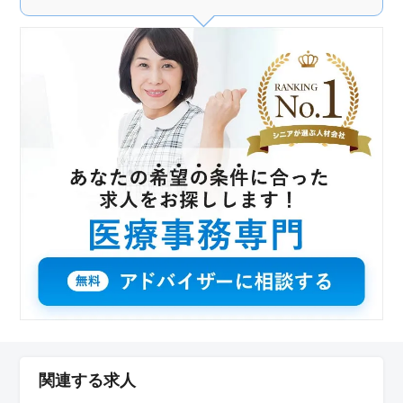
関連する求人