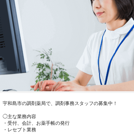
宇和島市の調剤薬局で、調剤事務スタッフの募集中！
◯主な業務内容
・受付、会計、お薬手帳の発行
・レセプト業務