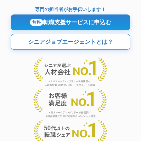
専門の担当者がお手伝いします！
転職支援サービスに申込む
無料
シニアジョブエージェントとは？