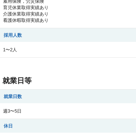
雇用保険，労災保険
育児休業取得実績あり
介護休業取得実績あり
看護休暇取得実績あり
採用人数
1〜2人
就業日等
就業日数
週3〜5日
休日