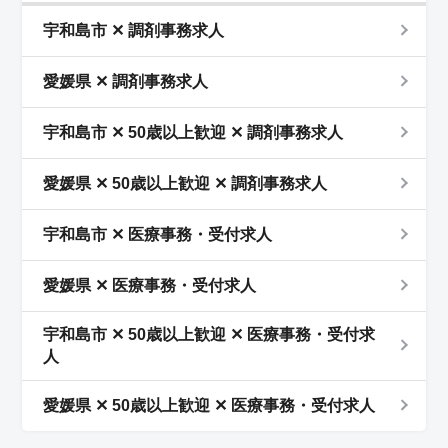
宇和島市 ✕ 調剤事務求人
愛媛県 ✕ 調剤事務求人
宇和島市 ✕ 50歳以上歓迎 ✕ 調剤事務求人
愛媛県 ✕ 50歳以上歓迎 ✕ 調剤事務求人
宇和島市 ✕ 医療事務・受付求人
愛媛県 ✕ 医療事務・受付求人
宇和島市 ✕ 50歳以上歓迎 ✕ 医療事務・受付求
人
愛媛県 ✕ 50歳以上歓迎 ✕ 医療事務・受付求人