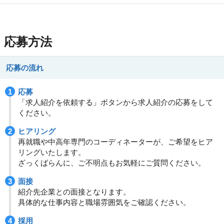
応募方法
応募の流れ
応募
「求人紹介を依頼する」ボタンから求人紹介の応募をして
ください。
ヒアリング
再就職や中高年専門のコーディネーターが、ご希望をヒア
リングいたします。
ざっくばらんに、ご不明点もお気軽にご質問ください。
面接
紹介先企業との面接となります。
具体的な仕事内容と職場雰囲気をご確認ください。
採用