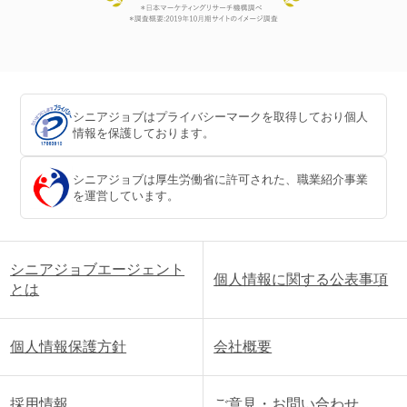
シニアジョブはプライバシーマークを取得しており個人
情報を保護しております。
シニアジョブは厚生労働省に許可された、職業紹介事業
を運営しています。
シニアジョブエージェント
個人情報に関する公表事項
とは
個人情報保護方針
会社概要
採用情報
ご意見・お問い合わせ