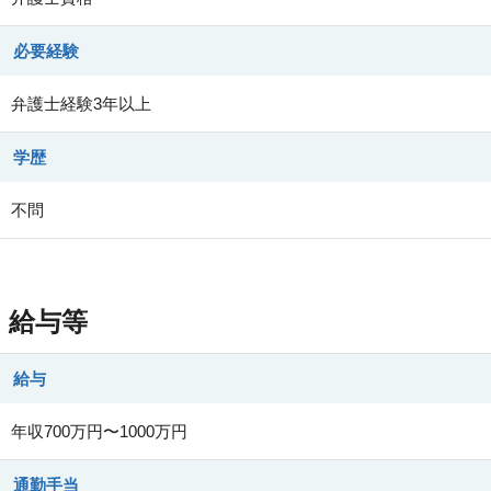
必要経験
弁護士経験3年以上
学歴
不問
給与等
給与
年収700万円〜1000万円
通勤手当