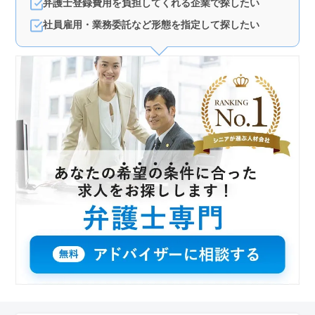
弁護士登録費用を負担してくれる企業で探したい
社員雇用・業務委託など形態を指定して探したい