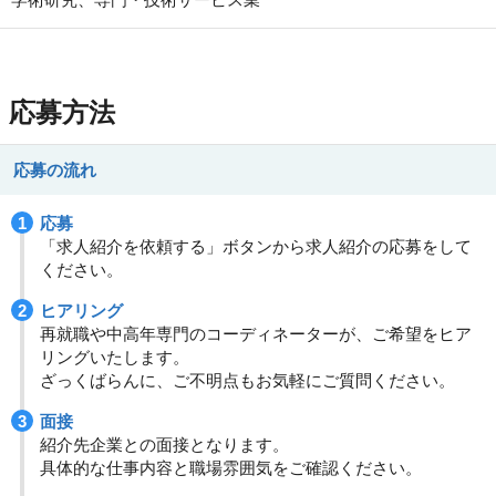
応募方法
応募の流れ
応募
「求人紹介を依頼する」ボタンから求人紹介の応募をして
ください。
ヒアリング
再就職や中高年専門のコーディネーターが、ご希望をヒア
リングいたします。
ざっくばらんに、ご不明点もお気軽にご質問ください。
面接
紹介先企業との面接となります。
具体的な仕事内容と職場雰囲気をご確認ください。