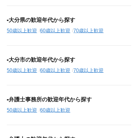
援サービス（無料）
にお申し込みください。
大分県の歓迎年代から探す
50歳以上歓迎
60歳以上歓迎
70歳以上歓迎
大分市の歓迎年代から探す
50歳以上歓迎
60歳以上歓迎
70歳以上歓迎
弁護士事務所の歓迎年代から探す
50歳以上歓迎
60歳以上歓迎