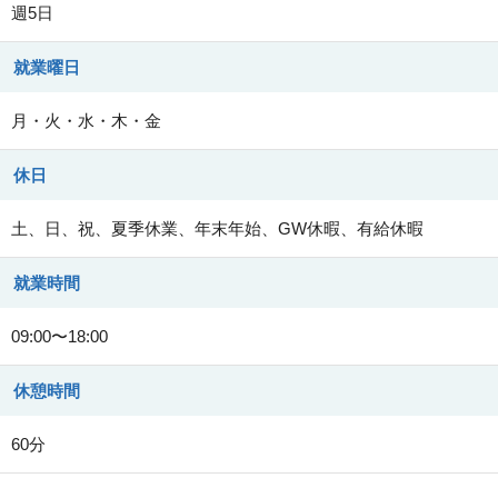
週5日
就業曜日
月・火・水・木・金
休日
土、日、祝、夏季休業、年末年始、GW休暇、有給休暇
就業時間
09:00〜18:00
休憩時間
60分