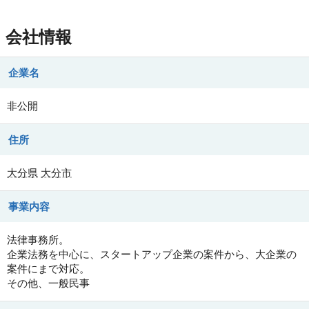
会社情報
企業名
非公開
住所
大分県
大分市
事業内容
法律事務所。
企業法務を中心に、スタートアップ企業の案件から、大企業の
案件にまで対応。
その他、一般民事