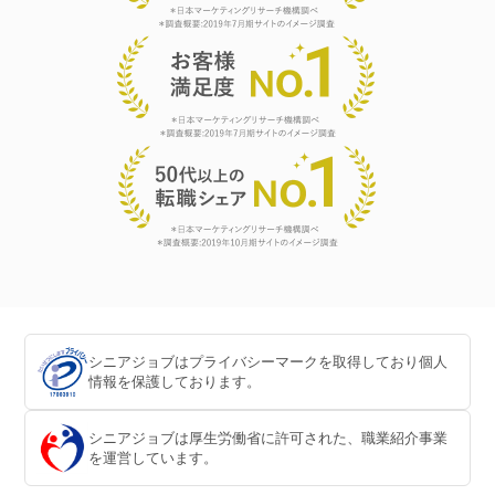
シニアジョブはプライバシーマークを取得しており個人
情報を保護しております。
シニアジョブは厚生労働省に許可された、職業紹介事業
を運営しています。