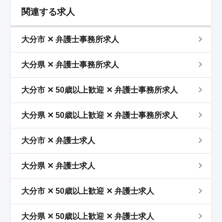
関連する求人
大分市 ✕ 弁護士事務所求人
大分県 ✕ 弁護士事務所求人
大分市 ✕ 50歳以上歓迎 ✕ 弁護士事務所求人
大分県 ✕ 50歳以上歓迎 ✕ 弁護士事務所求人
大分市 ✕ 弁護士求人
大分県 ✕ 弁護士求人
大分市 ✕ 50歳以上歓迎 ✕ 弁護士求人
大分県 ✕ 50歳以上歓迎 ✕ 弁護士求人