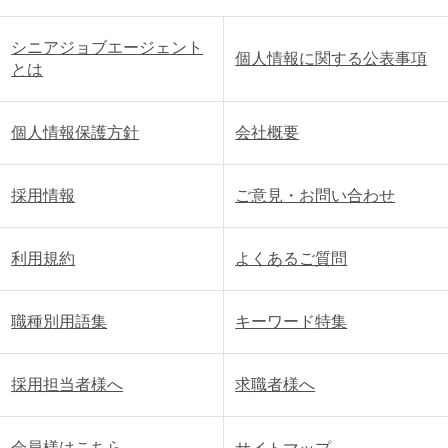
シニアジョブエージェント
個人情報に関する公表事項
とは
個人情報保護方針
会社概要
採用情報
ご意見・お問い合わせ
利用規約
よくあるご質問
職種別用語集
キーワード特集
採用担当者様へ
求職者様へ
会員様はこちら