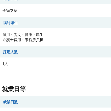
全額支給
福利厚生
雇用・労災・健康・厚生
弁護士費用：事務所負担
採用人数
1人
就業日等
就業日数