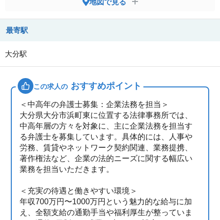
地図で見る
最寄駅
大分駅
おすすめポイント
この求人の
＜中高年の弁護士募集：企業法務を担当＞
大分県大分市浜町東に位置する法律事務所では、
中高年層の方々を対象に、主に企業法務を担当す
る弁護士を募集しています。具体的には、人事や
労務、賃貸やネットワーク契約関連、業務提携、
著作権法など、企業の法的ニーズに関する幅広い
業務を担当いただきます。
＜充実の待遇と働きやすい環境＞
年収700万円〜1000万円という魅力的な給与に加
え、全額支給の通勤手当や福利厚生が整っていま