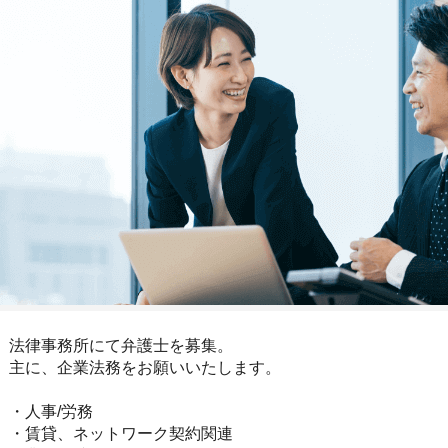
法律事務所にて弁護士を募集。
主に、企業法務をお願いいたします。
・人事/労務
・賃貸、ネットワーク契約関連