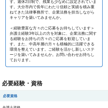
す。週休2日制で、残業も少なめに設定されていま
す。大分市内で長年にわたり信頼と実績を積み重
ねてきた法律事務所で、企業法務を担当しながら
キャリアを築いてみませんか。
＜経験豊富な方々のご応募をお待ちしています＞
弁護士経験3年以上の方を対象に、企業法務に関す
る経験をお持ちの方々のご応募を歓迎していま
す。また、中高年層の方々も積極的に活躍できる
環境を整えています。ご経験を活かし新しいステ
ージを築いてみませんか。お問い合わせお待ちし
ております。
必要経験・資格
必要資格
弁護士資格