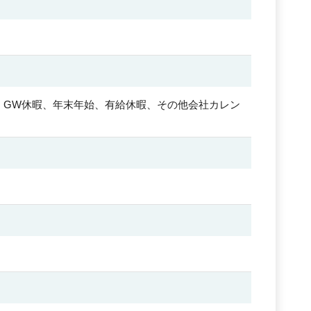
暇、GW休暇、年末年始、有給休暇、その他会社カレン