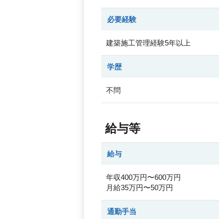
必要経験
建築施工管理経験5年以上
学歴
不問
給与等
給与
年収400万円〜600万円
月給35万円〜50万円
通勤手当