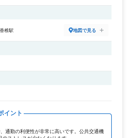
鉄香椎駅
地図で見る
ポイント
で、通勤の利便性が非常に高いです。公共交通機