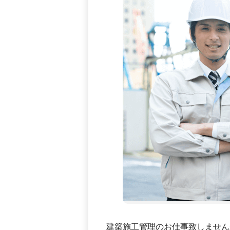
建築施工管理のお仕事致しません