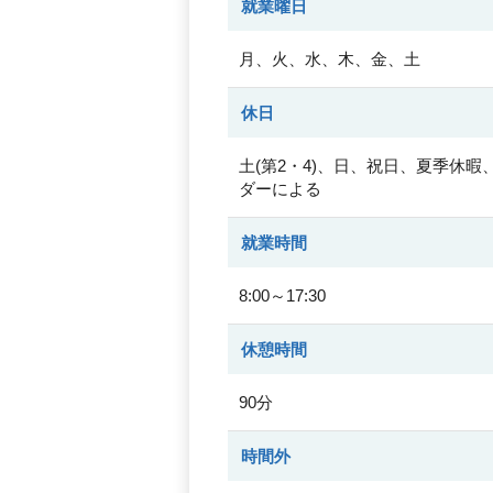
就業曜日
月、火、水、木、金、土
休日
土(第2・4)、日、祝日、夏季休
ダーによる
就業時間
8:00～17:30
休憩時間
90分
時間外