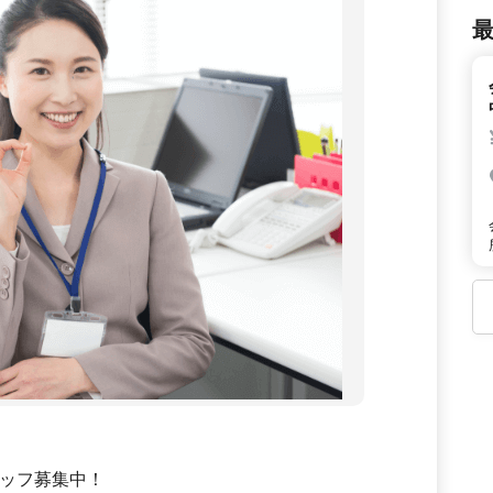
ッフ募集中！