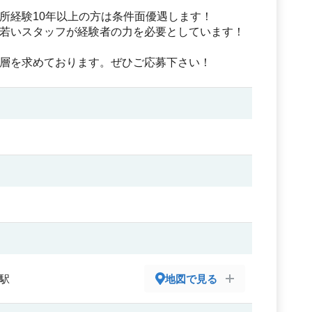
所経験10年以上の方は条件面優遇します！
若いスタッフが経験者の力を必要としています！
層を求めております。ぜひご応募下さい！
手駅
地図で見る