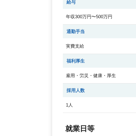
給与
年収300万円〜500万円
通勤手当
実費支給
福利厚生
雇用・労災・健康・厚生
採用人数
1人
就業日等