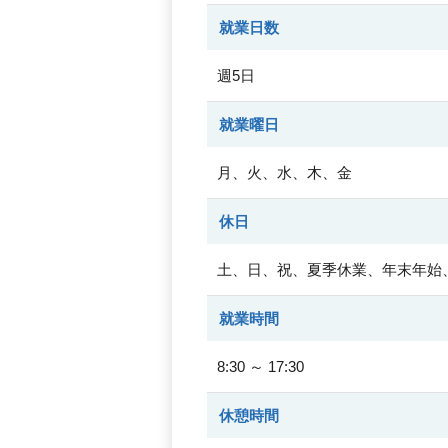
就業日数
週5日
就業曜日
月、火、水、木、金
休日
土、日、祝、夏季休業、年末年始、
就業時間
8:30 ～ 17:30
休憩時間