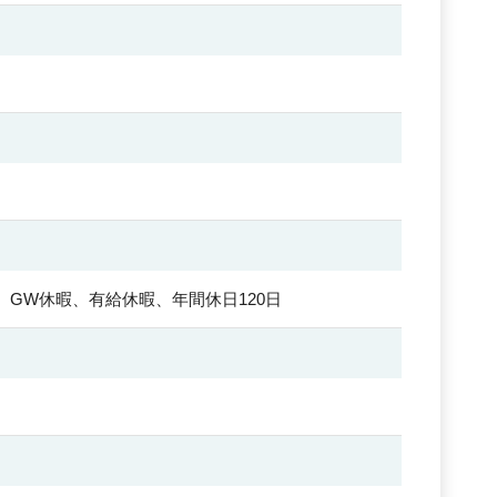
GW休暇、有給休暇、年間休日120日